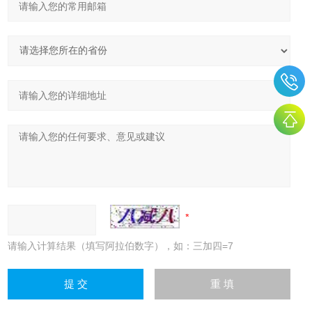
请输入计算结果（填写阿拉伯数字），如：三加四=7