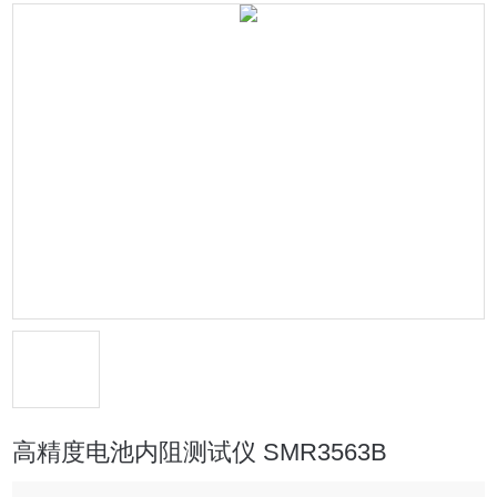
高精度电池内阻测试仪 SMR3563B