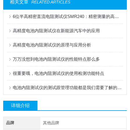
相关文章
RELATED ARTICLES
6位半高精密直流电阻测试仪SMR240：精密测量的高效之选
高精度电池内阻测试仪在新能源汽车中的应用
高精度电池内阻测试仪的原理与应用分析
万万没想到电池内阻测试仪的性能特点那么多
很重要哦，电池内阻测试仪的使用检测功能特点
电池内阻测试仪的测试跟管理功能都是我们需要了解的基本情况
详细介绍
品牌
其他品牌