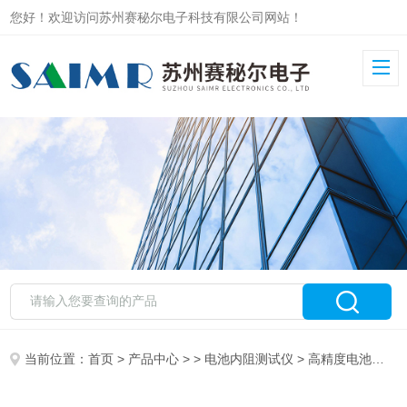
您好！欢迎访问苏州赛秘尔电子科技有限公司网站！
当前位置：
首页
>
产品中心
> >
电池内阻测试仪
> 高精度电池内阻测试仪 SMR3563B