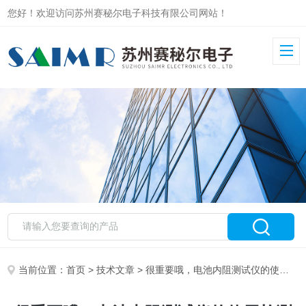
您好！欢迎访问苏州赛秘尔电子科技有限公司网站！
当前位置：
首页
>
技术文章
> 很重要哦，电池内阻测试仪的使用检测功能特点