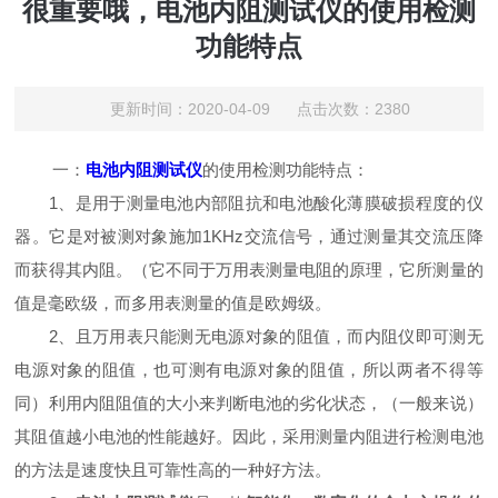
很重要哦，电池内阻测试仪的使用检测
功能特点
更新时间：2020-04-09 点击次数：2380
一：
电池内阻测试仪
的使用检测功能特点：
1、是用于测量电池内部阻抗和电池酸化薄膜破损程度的仪
器。它是对被测对象施加1KHz交流信号，通过测量其交流压降
而获得其内阻。（它不同于万用表测量电阻的原理，它所测量的
值是毫欧级，而多用表测量的值是欧姆级。
2、且万用表只能测无电源对象的阻值，而内阻仪即可测无
电源对象的阻值，也可测有电源对象的阻值，所以两者不得等
同）利用内阻阻值的大小来判断电池的劣化状态，（一般来说）
其阻值越小电池的性能越好。因此，采用测量内阻进行检测电池
的方法是速度快且可靠性高的一种好方法。