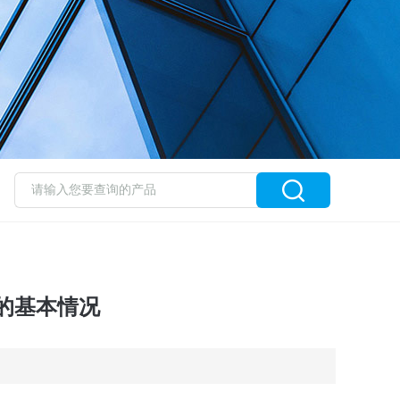
的基本情况