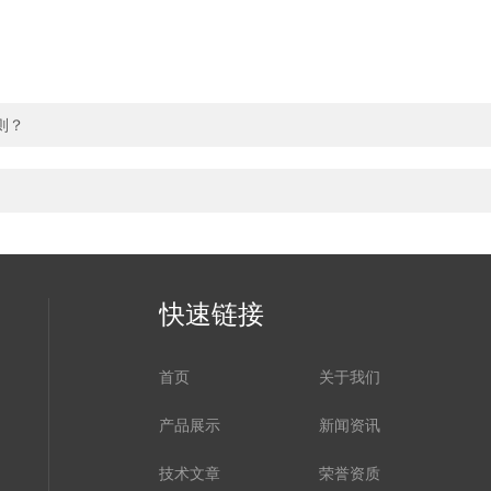
则？
快速链接
首页
关于我们
产品展示
新闻资讯
技术文章
荣誉资质