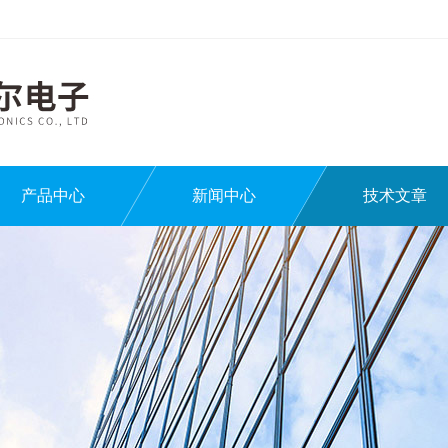
产品中心
新闻中心
技术文章