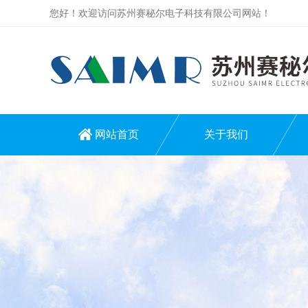
您好！欢迎访问苏州赛秘尔电子科技有限公司网站！
网站首页
关于我们