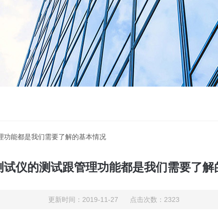
管理功能都是我们需要了解的基本情况
测试仪的测试跟管理功能都是我们需要了解
更新时间：2019-11-27 点击次数：2323