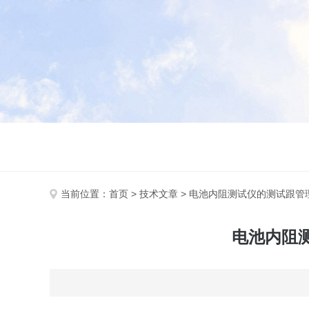
当前位置：
首页
>
技术文章
> 电池内阻测试仪的测试跟
电池内阻