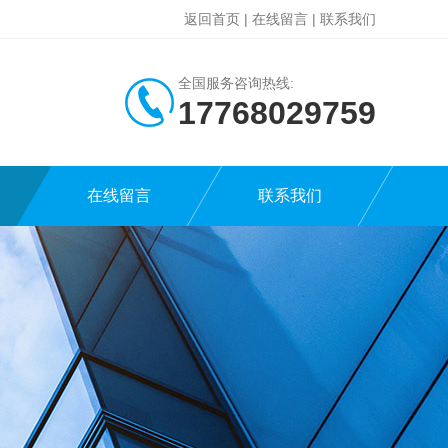
返回首页
|
在线留言
|
联系我们
全国服务咨询热线:
17768029759
在线留言
联系我们