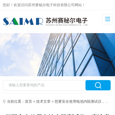
您好！欢迎访问苏州赛秘尔电子科技有限公司网站！
当前位置：
首页
>
技术文章
> 想要安全使用电池内阻测试仪，应该遵循哪些准则？