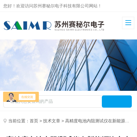
您好！欢迎访问苏州赛秘尔电子科技有限公司网站！
当前位置：
首页
>
技术文章
> 高精度电池内阻测试仪在新能源汽车中的应用