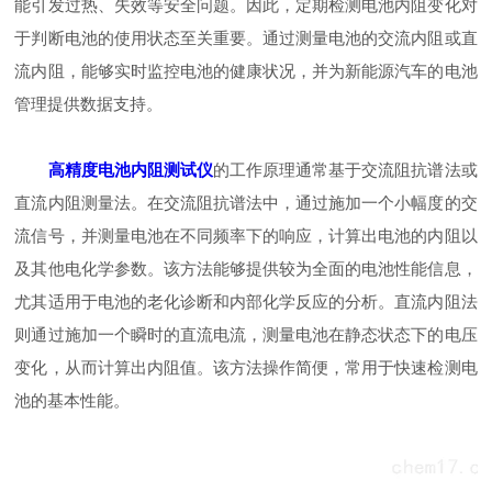
能引发过热、失效等安全问题。因此，定期检测电池内阻变化对
于判断电池的使用状态至关重要。通过测量电池的交流内阻或直
流内阻，能够实时监控电池的健康状况，并为新能源汽车的电池
管理提供数据支持。
高精度电池内阻测试仪
的工作原理通常基于交流阻抗谱法或
直流内阻测量法。在交流阻抗谱法中，通过施加一个小幅度的交
流信号，并测量电池在不同频率下的响应，计算出电池的内阻以
及其他电化学参数。该方法能够提供较为全面的电池性能信息，
尤其适用于电池的老化诊断和内部化学反应的分析。直流内阻法
则通过施加一个瞬时的直流电流，测量电池在静态状态下的电压
变化，从而计算出内阻值。该方法操作简便，常用于快速检测电
池的基本性能。