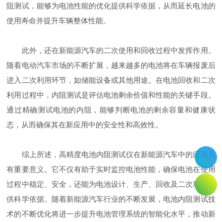
阻测试，能够为电池性能的优化提供科学依据，从而延长电池的
使用寿命并提升车辆整体性能。
此外，还在新能源汽车的二次使用和回收过程中发挥作用。
随着电动汽车市场的不断扩展，越来越多的电池将在车辆报废后
进入二次利用环节，如储能设备或其他用途。在电池回收和二次
利用过程中，内阻测试是评估电池剩余价值和性能的关键手段。
通过精确测试电池的内阻，能够判断电池的剩余容量和健康状
态，从而确保其在新应用中的安全性和高效性。
综上所述，高精度电池内阻测试仪在新能源汽车中的应用具
有重要意义。它不仅有助于实时监控电池性能，确保电池在使用
过程中稳定、安全，还能为电池设计、生产、回收及二次利用提
供科学依据。随着新能源汽车行业的不断发展，电池内阻测试技
术的不断优化将进一步提升电池管理系统的智能化水平，推动新