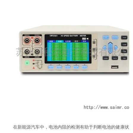
在新能源汽车中，电池内阻的检测有助于判断电池的健康状