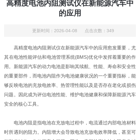
高精度电池内阻测试仪在新能源汽车中
的应用
更新时间：2026-04-08 点击次数：349
高精度电池内阻测试仪在新能源汽车中的应用愈发重要，尤
其在电池性能评估和电池管理系统(BMS)优化中发挥着重要的作
用。新能源汽车的动力电池是影响其续航、性能、寿命和安全性
的重要部件，而电池内阻作为电池健康状况的一个重要指标，能
够反映电池的充放电效率、热管理性能以及是否存在老化或损伤
问题。因此成为评估电池性能、维护电池健康和保障新能源汽车
安全的核心工具。
电池内阻是指电池在充放电过程中，电流通过内部电池材料
时所遇到的阻力。内阻增大会导致电池充放电效率降低，甚至可