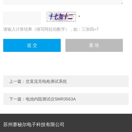
请输入计算结果（填写阿拉伯数字），如：三加四=7
上一篇：
交直流充电枪测试系统
下一篇：
电池内阻测试仪SMR3563A
苏州赛秘尔电子科技有限公司