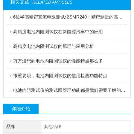
相关文章
RELATED ARTICLES
6位半高精密直流电阻测试仪SMR240：精密测量的高效之选
高精度电池内阻测试仪在新能源汽车中的应用
高精度电池内阻测试仪的原理与应用分析
万万没想到电池内阻测试仪的性能特点那么多
很重要哦，电池内阻测试仪的使用检测功能特点
电池内阻测试仪的测试跟管理功能都是我们需要了解的基本情况
详细介绍
品牌
其他品牌