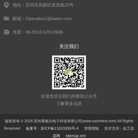
地址：苏州市高新区道安路22号
邮箱：Operation1@saimr.com
传真：86-0512-62519606
关注我们
欢迎您关注我们的微信公众号
了解更多信息
版权所有 © 2026 苏州赛秘尔电子科技有限公司(www.saimrtest.com) All Rights
Reserved
备案号：苏ICP备11023359号-4
管理登陆
技术支持：
化工仪
器网
sitemap.xml