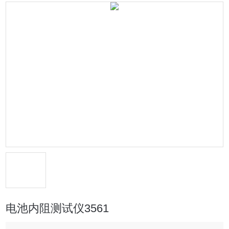
电池内阻测试仪3561