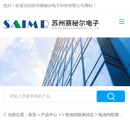
您好！欢迎访问苏州赛秘尔电子科技有限公司网站！
当前位置：
首页
>
产品中心
> >
电池内阻测试仪
> 电池内阻测试仪3561