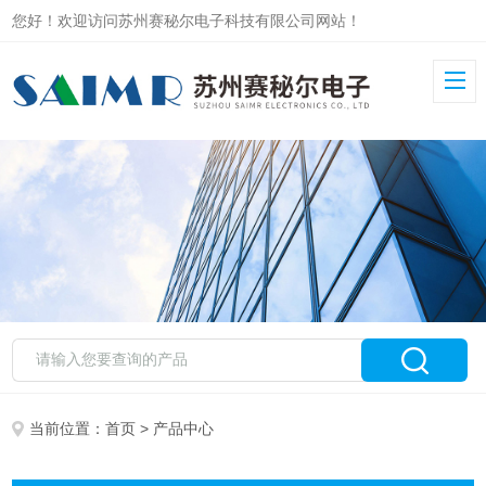
您好！欢迎访问苏州赛秘尔电子科技有限公司网站！
当前位置：
首页
> 产品中心