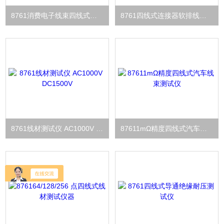
8761消费电子线束四线式精密测试仪器
8761四线式连接器软排线综合检测设备
8761线材测试仪 AC1000V DC1500V
87611mΩ精度四线式汽车线束测试仪