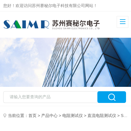
您好！欢迎访问苏州赛秘尔电子科技有限公司网站！
当前位置：
首页
>
产品中心
>
电阻测试仪
>
直流电阻测试仪
> SMR240高精度直流电阻测试仪