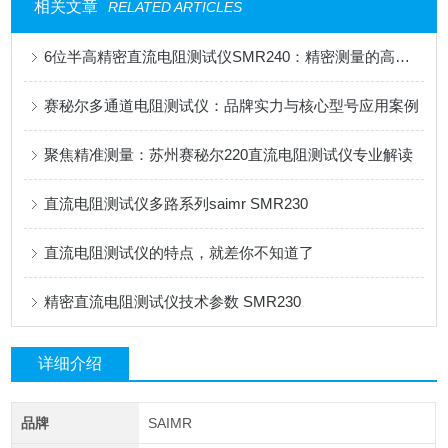
相关文章
RELATED ARTICLES
6位半高精密直流电阻测试仪SMR240：精密测量的高效之选
赛秘尔多通道电阻测试仪：品牌实力与核心型号应用案例
聚焦精准测量：苏州赛秘尔220直流电阻测试仪专业解读
直流电阻测试仪多路系列saimr SMR230
直流电阻测试仪的特点，就差你不知道了
精密直流电阻测试仪技术参数 SMR230
详细介绍
品牌
SAIMR