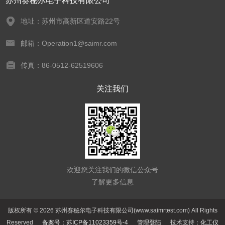
苏州赛秘尔电子科技有限公司
地址：苏州市高新区道安路22号
邮箱：Operation1@saimr.com
传真：86-0512-62519606
关注我们
欢迎您关注我们的微信公众号
了解更多信息
版权所有 © 2026 苏州赛秘尔电子科技有限公司(www.saimrtest.com) All Rights
Reserved
备案号：苏ICP备11023359号-4
管理登陆
技术支持：
化工仪