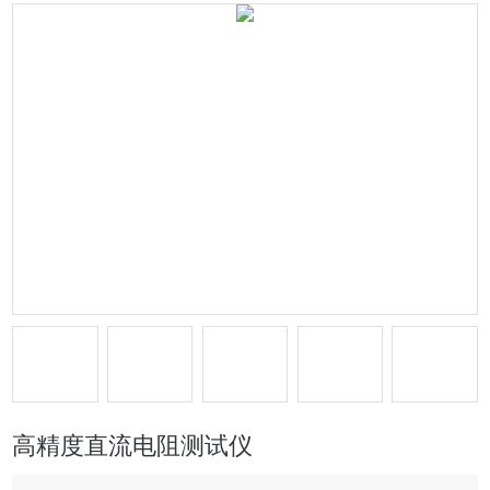
高精度直流电阻测试仪