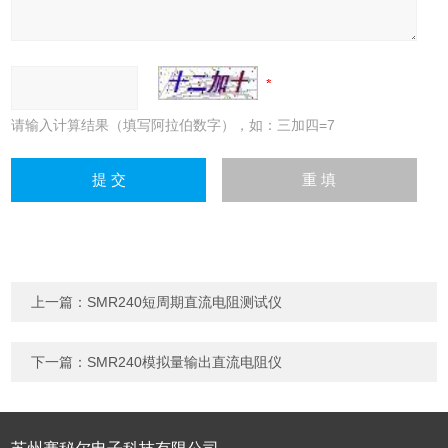
请输入计算结果（填写阿拉伯数字），如：三加四=7
上一篇：
SMR240短周期直流电阻测试仪
下一篇：
SMR240模拟量输出直流电阻仪