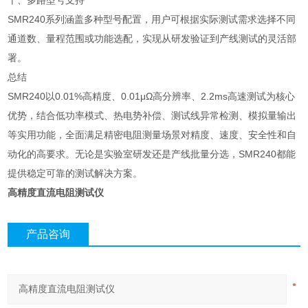
十、多路型号支持
SMR240系列涵盖多种型号配置，用户可根据实际测试需求选择不同
通道数、量程范围或功能选配，实现从研发验证到产线测试的灵活部
署。
总结
SMR240以0.01%高精度、0.01μΩ高分辨率、2.2ms高速测试为核心
优势，结合低功率模式、热电势补偿、测试线异常检测、模拟量输出
等实用功能，全面满足精密电阻测量场景对精度、速度、安全性和自
动化的高要求。无论是实验室研发还是产线批量分选，SMR240都能
提供稳定可靠的测试解决方案。
高精度直流电阻测试仪
产品咨询