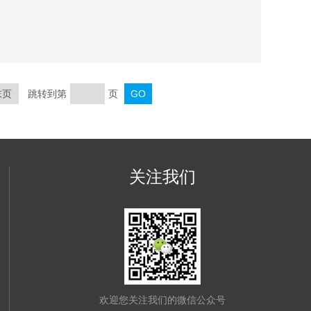
可避免误判，最快测试时间低至50ms，测试后自动无
击，支持双击触发测试，并配备外部I/O、模拟输出、
末页
跳转到第
页
关注我们
欢迎您关注我们的微信公众号