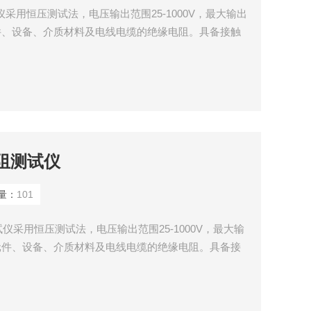
采用恒压测试法，电压输出范围25-1000V，最大输出
元件、设备、介质材料及电线电缆的绝缘电阻。具备接触
误判，最快测试时间低至50ms，测试后自动无触点恒
持双击触发测试，并配备外部I/O、模拟输出、LAN、
电阻测试仪
量：
101
采用恒压测试法，电压输出范围25-1000V，最大输
子元件、设备、介质材料及电线电缆的绝缘电阻。具备接
免误判，最快测试时间低至50ms，测试后自动无触点
支持双击触发测试，并配备外部I/O、模拟输出、