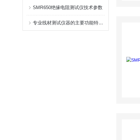
SMR650绝缘电阻测试仪技术参数
专业线材测试仪器的主要功能特点介绍