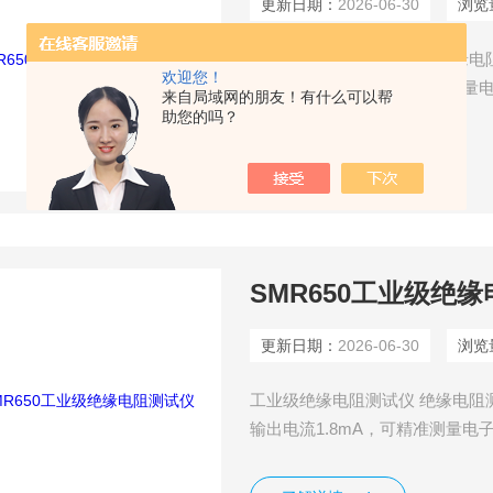
更新日期：
2026-06-30
浏览
介质材料绝缘电阻测试仪 绝缘电阻
欢迎您！
大输出电流1.8mA，可精准测
来自局域网的朋友！有什么可以帮
备接触异常与短路异常检测功能，
助您的吗？
触点恒流放电。为防止误触高压电
了解详情
LAN、RS232等多接口。
SMR650工业级绝
更新日期：
2026-06-30
浏览
工业级绝缘电阻测试仪 绝缘电阻测
输出电流1.8mA，可精准测量
接触异常与短路异常检测功能，可
点恒流放电。为防止误触高压电击