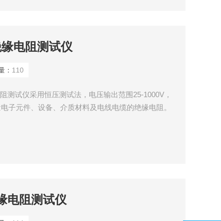
测绝缘电阻测试仪
量：
110
阻测试仪采用恒压测试法，电压输出范围25-1000V，
测量电子元件、设备、介质材料及电线电缆的绝缘电阻。
，可避免误判，最快测试时间低至50ms，测试后自动
电击，支持双击触发测试，并配备外部I/O、模拟输
绝缘电阻测试仪