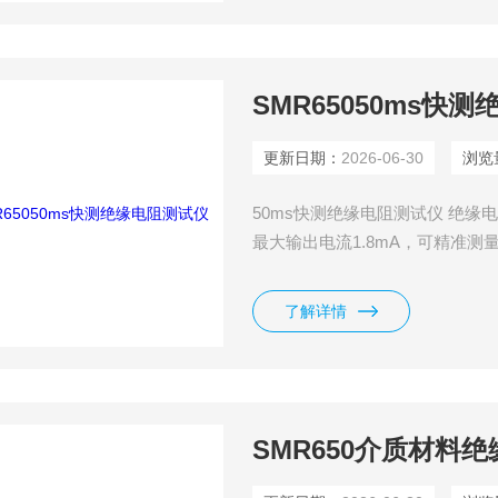
SMR65050ms快
更新日期：
2026-06-30
浏览
50ms快测绝缘电阻测试仪 绝缘电
最大输出电流1.8mA，可精准
具备接触异常与短路异常检测功能
无触点恒流放电。为防止误触高压
了解详情
出、LAN、RS232等多接口。
SMR650介质材料