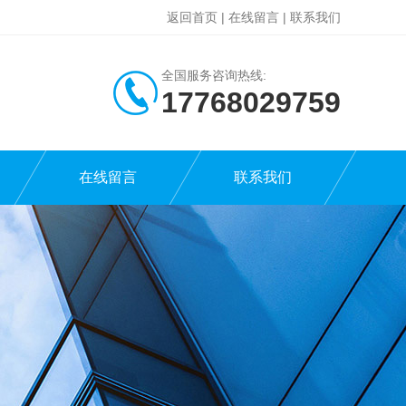
返回首页
|
在线留言
|
联系我们
全国服务咨询热线:
17768029759
在线留言
联系我们