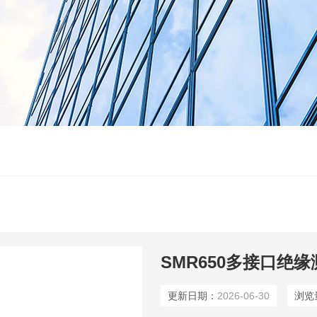
SMR650多接口绝
更新日期：
2026-06-30
浏览