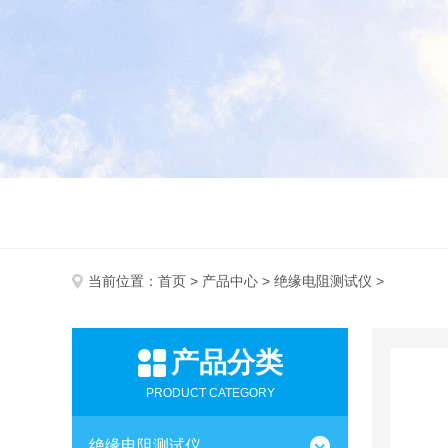
当前位置：
首页
>
产品中心
>
绝缘电阻测试仪
>
产品分类
PRODUCT CATEGORY
绝缘电阻测试仪