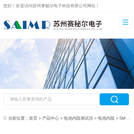
您好！欢迎访问苏州赛秘尔电子科技有限公司网站！
当前位置：
首页
>
产品中心
>
电池内阻测试仪
>
电池内阻
> SMR363低阻抗元件高精度内阻仪