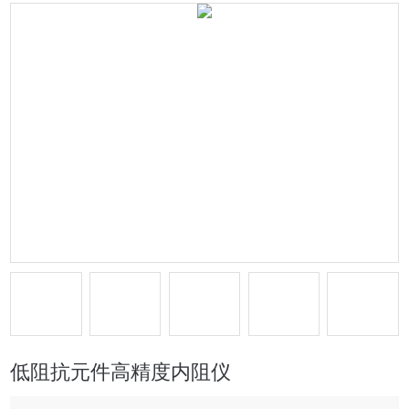
低阻抗元件高精度内阻仪