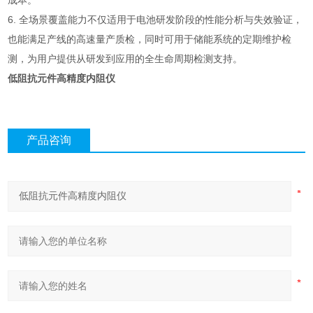
成本。
6. 全场景覆盖能力不仅适用于电池研发阶段的性能分析与失效验证，
也能满足产线的高速量产质检，同时可用于储能系统的定期维护检
测，为用户提供从研发到应用的全生命周期检测支持。
低阻抗元件高精度内阻仪
产品咨询