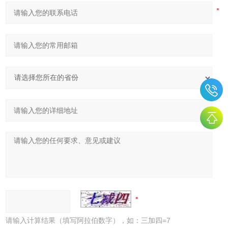
请输入计算结果（填写阿拉伯数字），如：三加四=7