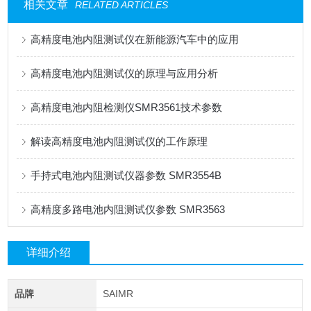
相关文章
RELATED ARTICLES
高精度电池内阻测试仪在新能源汽车中的应用
高精度电池内阻测试仪的原理与应用分析
高精度电池内阻检测仪SMR3561技术参数
解读高精度电池内阻测试仪的工作原理
手持式电池内阻测试仪器参数 SMR3554B
高精度多路电池内阻测试仪参数 SMR3563
详细介绍
品牌
SAIMR