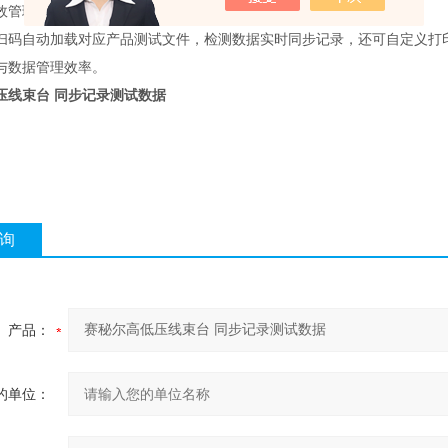
效管理
扫码自动加载对应产品测试文件，检测数据实时同步记录，还可自定义打
与数据管理效率。
压线束台 同步记录测试数据
询
产品：
的单位：