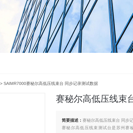
> SAIMR7000赛秘尔高低压线束台 同步记录测试数据
赛秘尔高低压线束台
简要描述：
赛秘尔高低压线束台 同步
赛秘尔高低压线束测试台是苏州赛