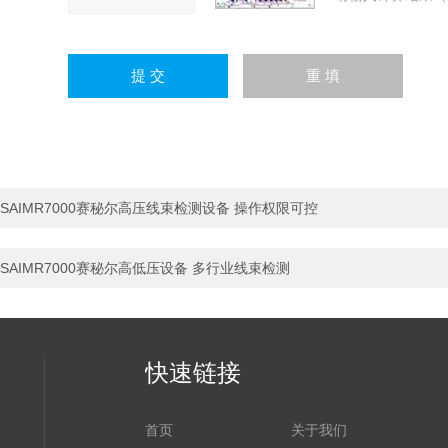
SAIMR7000赛秘尔高压线束检测设备 操作权限可控
SAIMR7000赛秘尔高低压设备 多行业线束检测
快速链接
首页
关于我们