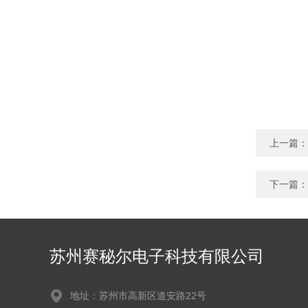
上一篇：
下一篇：
苏州赛秘尔电子科技有限公司
地址：苏州市高新区道安路22号