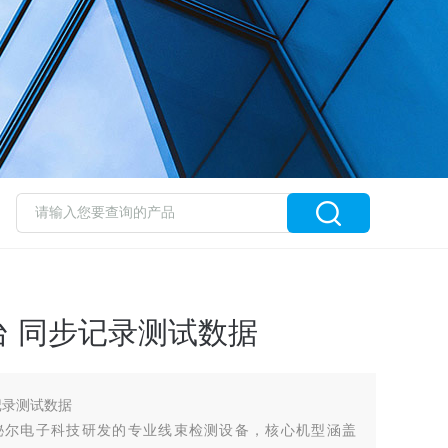
 同步记录测试数据
记录测试数据
秘尔电子科技研发的专业线束检测设备，核心机型涵盖