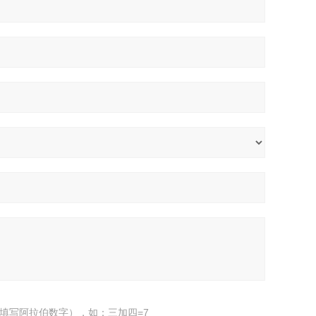
填写阿拉伯数字），如：三加四=7