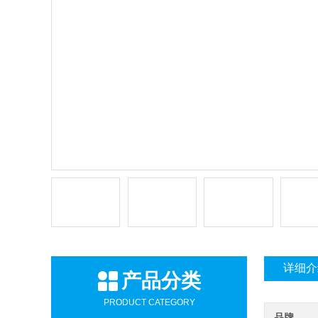
详细介
产品分类
PRODUCT CATEGORY
品牌