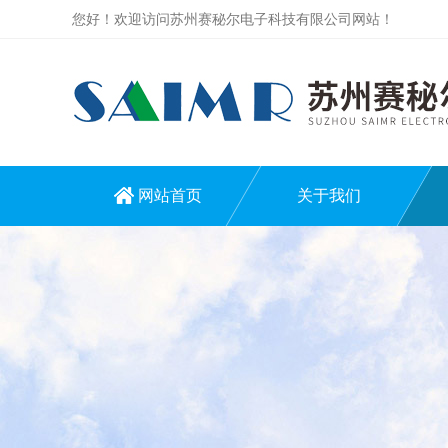
您好！欢迎访问苏州赛秘尔电子科技有限公司网站！
网站首页
关于我们