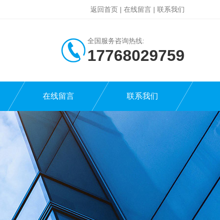
返回首页
|
在线留言
|
联系我们
全国服务咨询热线:
17768029759
在线留言
联系我们