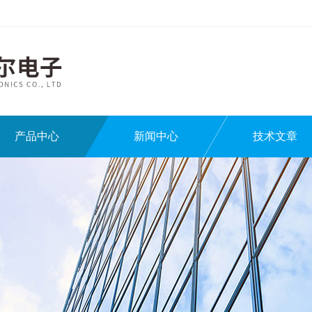
产品中心
新闻中心
技术文章