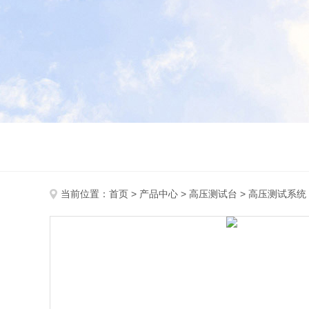
当前位置：
首页
>
产品中心
>
高压测试台
>
高压测试系统