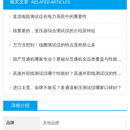
相关文章
RELATED ARTICLES
直流电阻测试仪在电力系统中的重要性
很重要的，变压器综合测试仪的介绍及特征
万万没想到！线圈测试仪的特点竟然那么多
国产导通机哪家专业？赛秘尔导通机全品类覆盖与性能深度解析
高速外部线测试仪哪个性能好？高速外部线测试仪的性价比与多维度功能解析
进口太贵、杂牌不敢买？多通道耐压测试仪哪家口碑好？
详细介绍
品牌
其他品牌