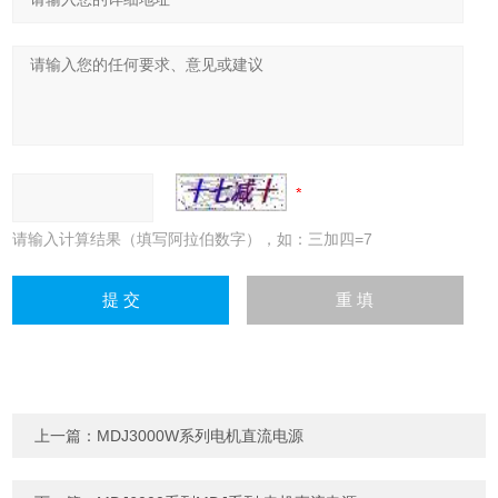
请输入计算结果（填写阿拉伯数字），如：三加四=7
上一篇：
MDJ3000W系列电机直流电源