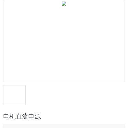
电机直流电源