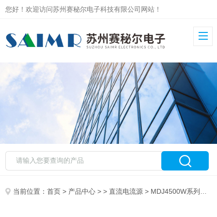
您好！欢迎访问苏州赛秘尔电子科技有限公司网站！
当前位置：
首页
>
产品中心
> >
直流电流源
> MDJ4500W系列电机直流电源