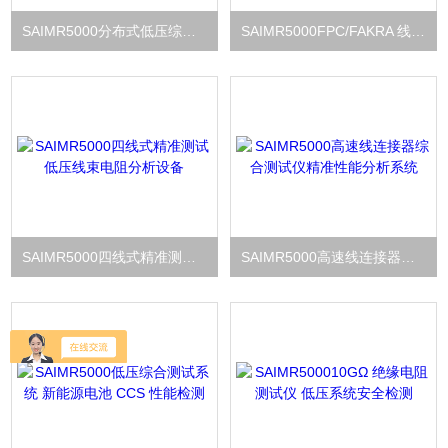
SAIMR5000分布式低压综合测试仪扩展测试系统
SAIMR5000FPC/FAKRA 线专用测试仪 低压综合检测设备
SAIMR5000四线式精准测试 低压线束电阻分析设备
SAIMR5000高速线连接器综合测试仪精准性能分析系统