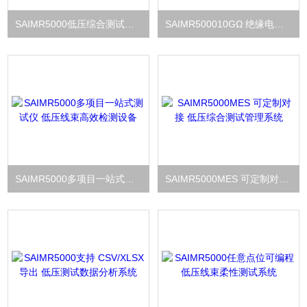
SAIMR5000低压综合测试系统 新能源电池 CCS 性能检测
SAIMR500010GΩ 绝缘电阻测试仪 低压系统安全检测
SAIMR5000多项目一站式测试仪 低压线束高效检测设备
SAIMR5000MES 可定制对接 低压综合测试管理系统