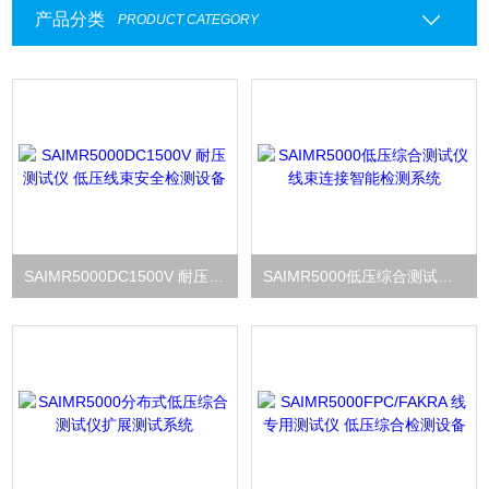
产品分类
PRODUCT CATEGORY
SAIMR5000DC1500V 耐压测试仪 低压线束安全检测设备
SAIMR5000低压综合测试仪 线束连接智能检测系统