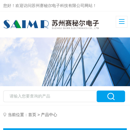
您好！欢迎访问苏州赛秘尔电子科技有限公司网站！
当前位置：
首页
> 产品中心