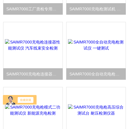
SAIMR7000工厂质检专用新能源充电枪测试仪
SAIMR7000充电枪测试机 短路 / 断路 / 导通 / 耐压
SAIMR7000充电枪连接器性能测试仪 汽车线束安全检测
SAIMR7000全自动充电枪测试仪 一键测试