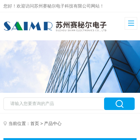
您好！欢迎访问苏州赛秘尔电子科技有限公司网站！
当前位置：
首页
> 产品中心