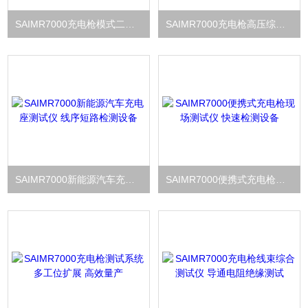
SAIMR7000充电枪模式二功能测试仪 新能源充电检测
SAIMR7000充电枪高压综合测试台 耐压检测仪器
SAIMR7000新能源汽车充电座测试仪 线序短路检测设备
SAIMR7000便携式充电枪现场测试仪 快速检测设备