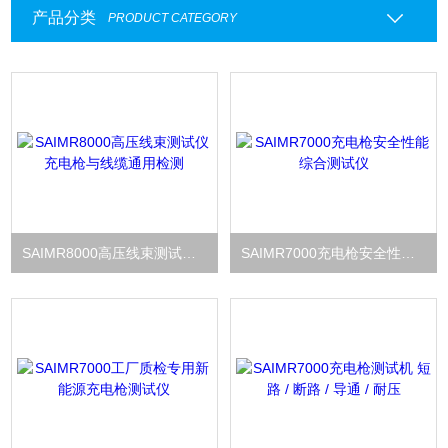
产品分类
PRODUCT CATEGORY
SAIMR8000高压线束测试仪 充电枪与线缆通用检测
SAIMR7000充电枪安全性能综合测试仪