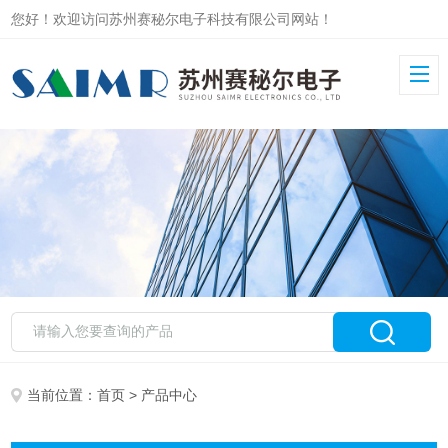
您好！欢迎访问苏州赛秘尔电子科技有限公司网站！
当前位置：
首页
> 产品中心