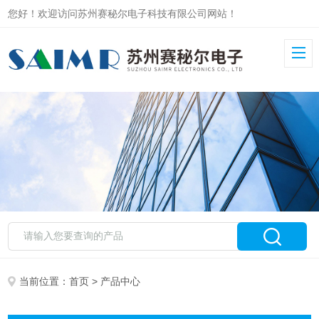
您好！欢迎访问苏州赛秘尔电子科技有限公司网站！
当前位置：
首页
> 产品中心