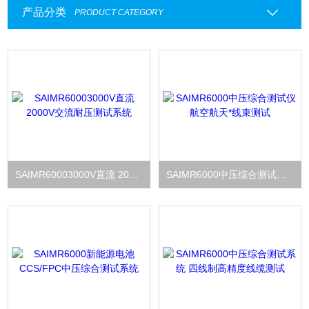
产品分类
PRODUCT CATEGORY
SAIMR60003000V直流 2000V交流耐压测试系统
SAIMR6000中压综合测试仪 航空航天*线束测试