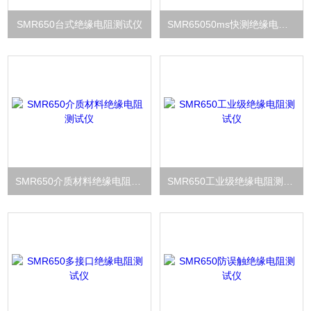
SMR650台式绝缘电阻测试仪
SMR65050ms快测绝缘电阻测试仪
SMR650介质材料绝缘电阻测试仪
SMR650工业级绝缘电阻测试仪