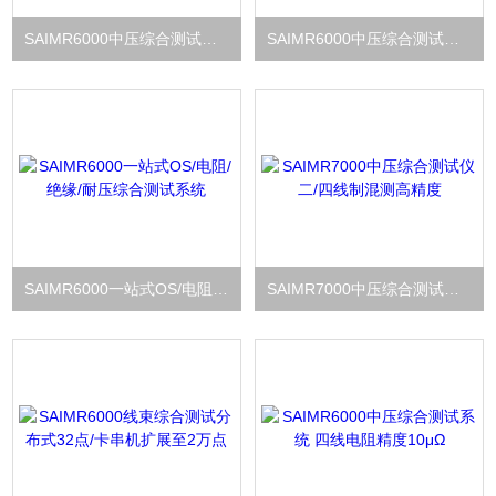
SAIMR6000中压综合测试仪自学习回路快速生成测试文件
SAIMR6000中压综合测试系统 支持扫码测试 定制打印
SAIMR6000一站式OS/电阻/绝缘/耐压综合测试系统
SAIMR7000中压综合测试仪二/四线制混测高精度