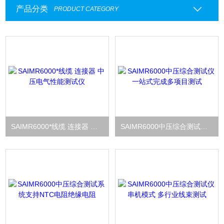
产品分类
PRODUCT CATEGORY
SAIMR6000*线缆 连接器 中压电气性能测试仪
SAIMR6000中压综合测试仪一站式完成多项目测试