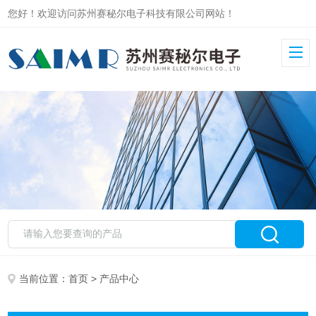
您好！欢迎访问苏州赛秘尔电子科技有限公司网站！
当前位置：
首页
> 产品中心