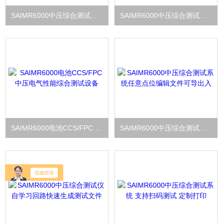
SAIMR6000中压综合测试系统支持NTC电阻绝缘电阻
SAIMR6000中压综合测试仪 串机模式 多行业线束测试
SAIMR6000电池CCS/FPC 中压电气性能综合测试设备
SAIMR6000中压综合测试系统任意点位编辑文件可导出入