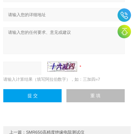
请输入计算结果（填写阿拉伯数字），如：三加四=7
上一篇：
SMR650高精度绝缘电阻测试仪