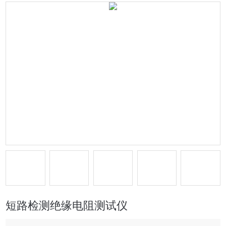
短路检测绝缘电阻测试仪