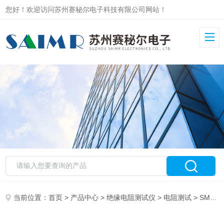
您好！欢迎访问苏州赛秘尔电子科技有限公司网站！
当前位置：
首页
>
产品中心
>
绝缘电阻测试仪
>
电阻测试
> SMR650短路检测绝缘电阻测试仪