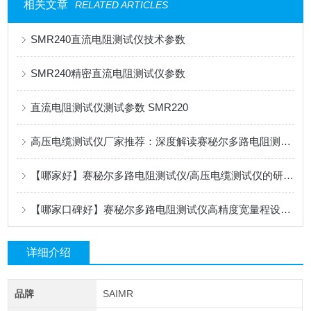
相关文章
RELATED ARTICLES
SMR240直流电阻测试仪技术参数
SMR240精密直流电阻测试仪参数
直流电阻测试仪测试参数 SMR220
高压电缆测试仪厂家推荐：深度解读赛秘尔多路电阻测试仪/高压电缆测试仪的技术内核
【哪家好】赛秘尔多路电阻测试仪/高压电缆测试仪的研发实力与产品矩阵
【哪家口碑好】赛秘尔多路电阻测试仪高精度宽量程设计在自动化产线中的应用
详细介绍
品牌
SAIMR