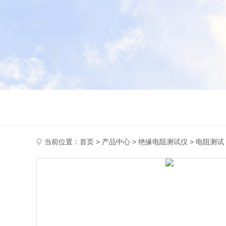
当前位置：
首页
>
产品中心
>
绝缘电阻测试仪
>
电阻测试