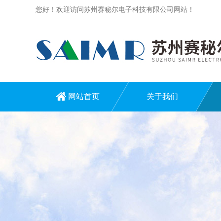
您好！欢迎访问苏州赛秘尔电子科技有限公司网站！
网站首页
关于我们