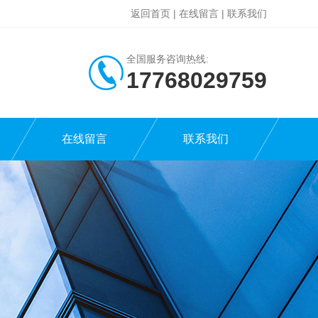
返回首页
|
在线留言
|
联系我们
全国服务咨询热线:
17768029759
在线留言
联系我们