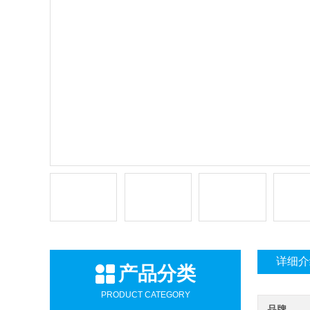
详细介
产品分类
PRODUCT CATEGORY
品牌