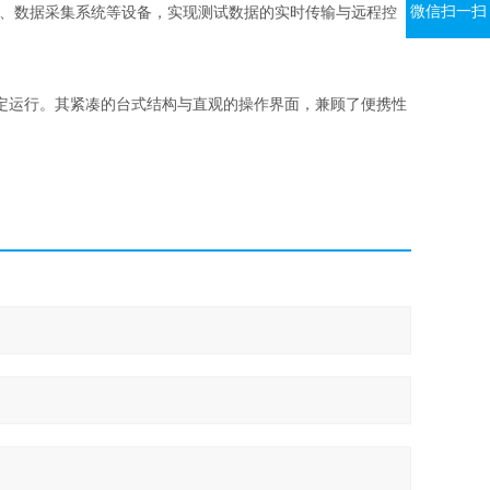
微信扫一扫
产线、数据采集系统等设备，实现测试数据的实时传输与远程控
定运行。其紧凑的台式结构与直观的操作界面，兼顾了便携性