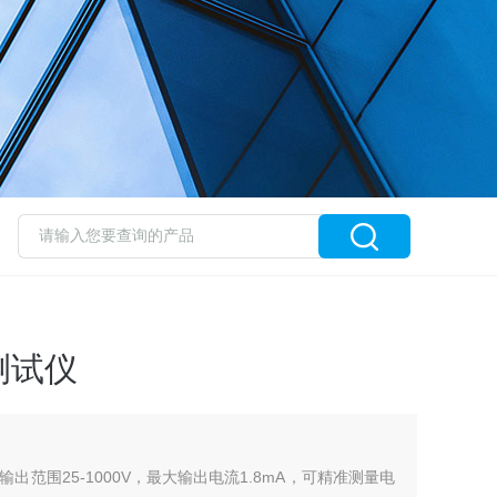
测试仪
范围25-1000V，最大输出电流1.8mA，可精准测量电