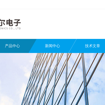
产品中心
新闻中心
技术文章