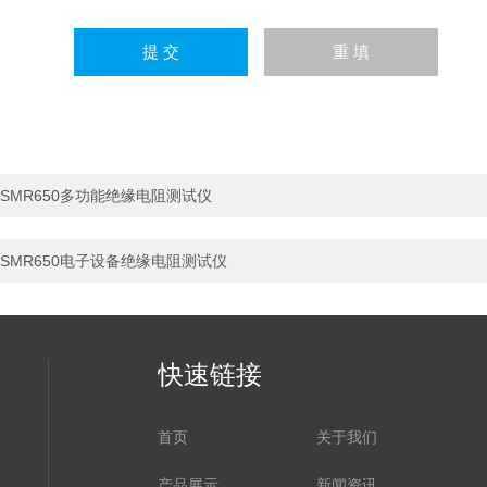
SMR650多功能绝缘电阻测试仪
SMR650电子设备绝缘电阻测试仪
快速链接
首页
关于我们
产品展示
新闻资讯