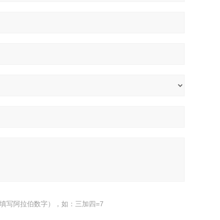
填写阿拉伯数字），如：三加四=7