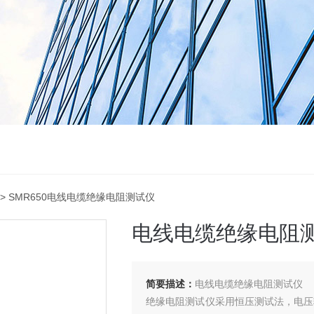
> SMR650电线电缆绝缘电阻测试仪
电线电缆绝缘电阻
简要描述：
电线电缆绝缘电阻测试仪
绝缘电阻测试仪采用恒压测试法，电压输出