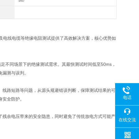
料及电线电缆等绝缘电阻测试提供了高效解决方案，核心优势如
可满足不同场景下的绝缘测试需求。其最快测试时间低至50ms，
免漏测与误判。
、线路短路等问题，从源头规避错误判断，保障测试结果的可
电话
身安全防护。
了残余电压带来的安全隐患，同时避免了传统放电方式可能产
在线交流