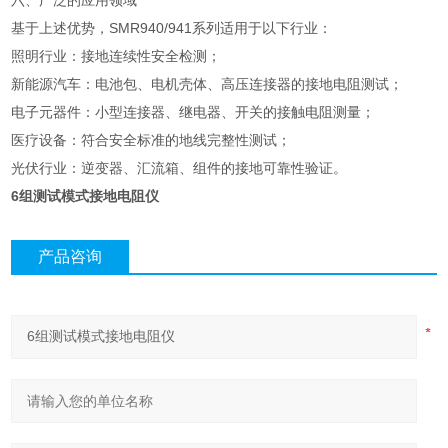
六、广泛的应用领域
基于上述优势，SMR940/941系列适用于以下行业：
照明行业：接地连续性安全检测；
新能源汽车：电池包、电机壳体、高压连接器的接地电阻测试；
电子元器件：小型连接器、继电器、开关的接触电阻测量；
医疗设备：符合安全标准的地线完整性测试；
光伏行业：逆变器、汇流箱、组件的接地可靠性验证。
6组测试模式接地电阻仪
产品咨询