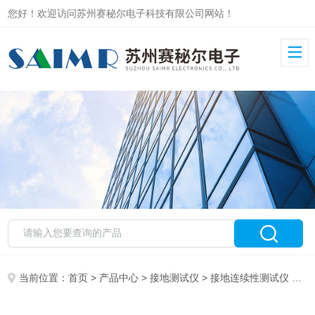
您好！欢迎访问苏州赛秘尔电子科技有限公司网站！
当前位置：
首页
>
产品中心
>
接地测试仪
>
接地连续性测试仪
> 9406组测试模式接地电阻仪