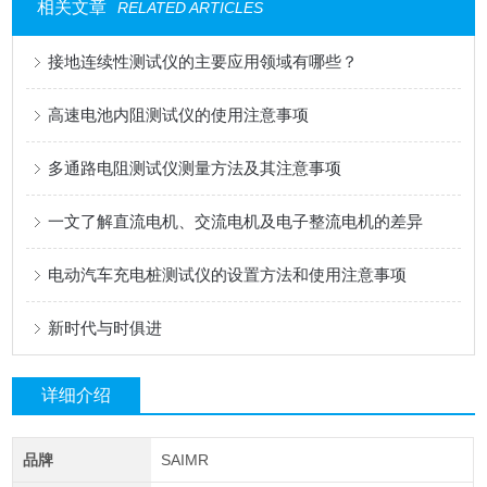
相关文章
RELATED ARTICLES
接地连续性测试仪的主要应用领域有哪些？
高速电池内阻测试仪的使用注意事项
多通路电阻测试仪测量方法及其注意事项
一文了解直流电机、交流电机及电子整流电机的差异
电动汽车充电桩测试仪的设置方法和使用注意事项
新时代与时俱进
详细介绍
品牌
SAIMR