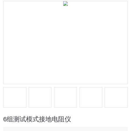
6组测试模式接地电阻仪