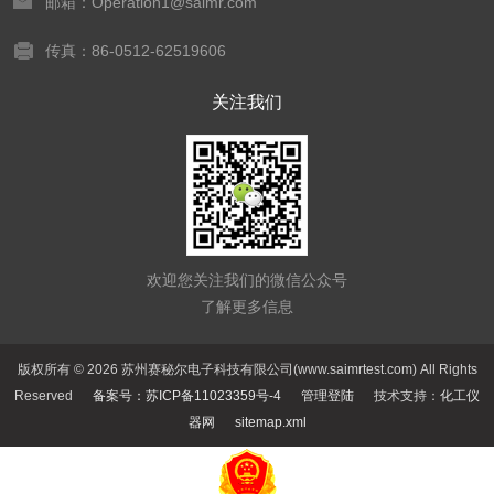
邮箱：Operation1@saimr.com
传真：86-0512-62519606
关注我们
欢迎您关注我们的微信公众号
了解更多信息
版权所有 © 2026 苏州赛秘尔电子科技有限公司(www.saimrtest.com) All Rights
Reserved
备案号：苏ICP备11023359号-4
管理登陆
技术支持：
化工仪
器网
sitemap.xml