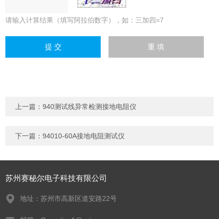
请输入计算结果（填写阿拉伯数字），如：三加四=7
上一篇：
940测试线异常检测接地电阻仪
下一篇：
94010-60A接地电阻测试仪
苏州赛秘尔电子科技有限公司
地址：苏州市高新区道安路22号