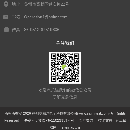
地址：苏州市高新区道安路22号
邮箱：Operation1@saimr.com
传真：86-0512-62519606
关注我们
欢迎您关注我们的微信公众号
了解更多信息
版权所有 © 2026 苏州赛秘尔电子科技有限公司(www.saimrtest.com) All Rights
Reserved
备案号：苏ICP备11023359号-4
管理登陆
技术支持：
化工仪
器网
sitemap.xml