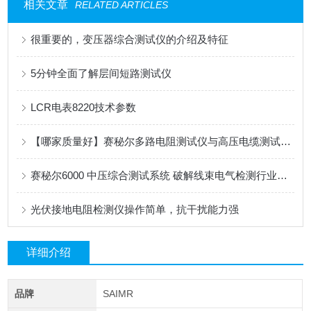
相关文章
RELATED ARTICLES
很重要的，变压器综合测试仪的介绍及特征
5分钟全面了解层间短路测试仪
LCR电表8220技术参数
【哪家质量好】赛秘尔多路电阻测试仪与高压电缆测试仪深度解析
赛秘尔6000 中压综合测试系统 破解线束电气检测行业痛点
光伏接地电阻检测仪操作简单，抗干扰能力强
详细介绍
品牌
SAIMR