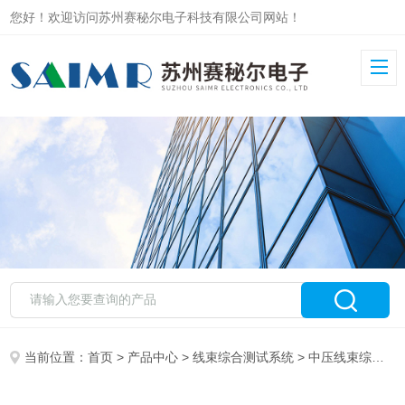
您好！欢迎访问苏州赛秘尔电子科技有限公司网站！
当前位置：
首页
>
产品中心
>
线束综合测试系统
>
中压线束综合测试系统