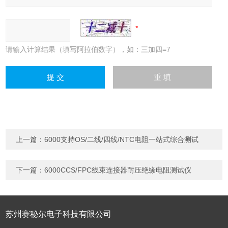
请输入计算结果（填写阿拉伯数字），如：三加四=7
上一篇：
6000支持OS/二线/四线/NTC电阻一站式综合测试
下一篇：
6000CCS/FPC线束连接器耐压绝缘电阻测试仪
苏州赛秘尔电子科技有限公司