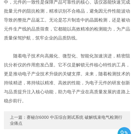
中，元件的一致性是保障产品可靠性的核心。该仪器能快速完成
批量元件的阻抗检测，精准识别不合格品，避免因元件性能波动
导致的整批产品返工。无论是芯片制造中的晶圆检测，还是被动
元件生产线的品质筛查，它都能以高效精准的检测能力，为产品
质量保驾护航，筑牢企业的品质防线。
随着电子技术向高频化、微型化、智能化加速演进，精密阻
抗分析仪的作用愈发凸显。它不仅是解锁元件核心特性的工具，
更是推动电子产业技术升级的关键支撑。未来，随着检测技术的
持续精进，将持续以精准、高效的性能，为电子元件的研发创新
与品质提升注入核心动能，助力电子产业在高质量发展的道路上
稳步前行。
上一篇：
赛秘尔6000 中压综合测试系统 破解线束电气检测行
业痛点