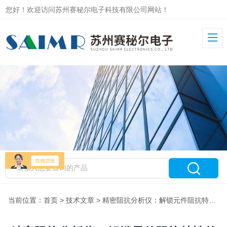
您好！欢迎访问苏州赛秘尔电子科技有限公司网站！
当前位置：
首页
>
技术文章
> 精密阻抗分析仪：解锁元件阻抗特性的核心检测工具