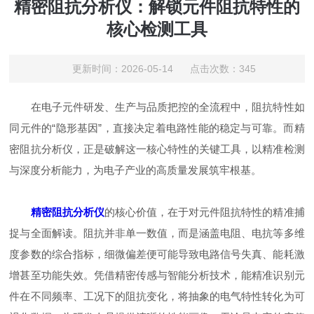
精密阻抗分析仪：解锁元件阻抗特性的
核心检测工具
更新时间：2026-05-14 点击次数：345
在电子元件研发、生产与品质把控的全流程中，阻抗特性如
同元件的“隐形基因”，直接决定着电路性能的稳定与可靠。而精
密阻抗分析仪，正是破解这一核心特性的关键工具，以精准检测
与深度分析能力，为电子产业的高质量发展筑牢根基。
精密阻抗分析仪
的核心价值，在于对元件阻抗特性的精准捕
捉与全面解读。阻抗并非单一数值，而是涵盖电阻、电抗等多维
度参数的综合指标，细微偏差便可能导致电路信号失真、能耗激
增甚至功能失效。凭借精密传感与智能分析技术，能精准识别元
件在不同频率、工况下的阻抗变化，将抽象的电气特性转化为可