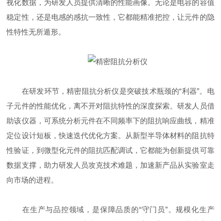
视化数据，为研发人员提供清晰的性能画像。无论是电容的容值
稳定性，还是电感的感抗一致性，它都能精准把控，让元件的隐
性特性无所遁形。
在研发环节，精密阻抗分析仪是突破技术瓶颈的“利器”。电
子元件的性能优化，离不开对阻抗特性的深度探索。研发人员借
助该仪器，可系统分析元件在不同频率下的阻抗响应曲线，精准
定位设计短板，快速迭代优化方案。从新型半导体材料的阻抗特
性验证，到微型化元件的阻抗匹配调试，它都能为创新提供可靠
数据支撑，助力研发人员攻克技术难题，加速新产品从实验室走
向市场的进程。
在生产与品控领域，是保障品质的“守门员”。规模化生产