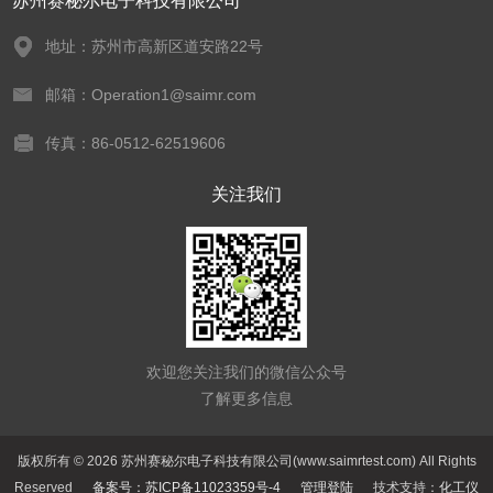
苏州赛秘尔电子科技有限公司
地址：苏州市高新区道安路22号
邮箱：Operation1@saimr.com
传真：86-0512-62519606
关注我们
欢迎您关注我们的微信公众号
了解更多信息
版权所有 © 2026 苏州赛秘尔电子科技有限公司(www.saimrtest.com) All Rights
Reserved
备案号：苏ICP备11023359号-4
管理登陆
技术支持：
化工仪