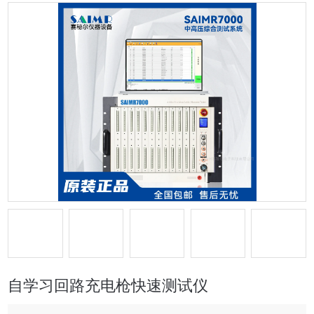
自学习回路充电枪快速测试仪