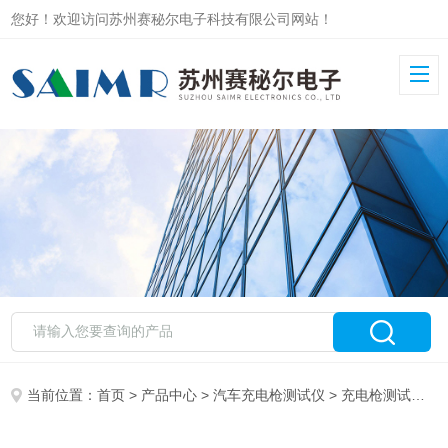
您好！欢迎访问苏州赛秘尔电子科技有限公司网站！
当前位置：
首页
>
产品中心
>
汽车充电枪测试仪
>
充电枪测试仪
>