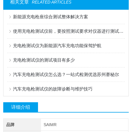
相关文章
RELATED ARTICLES
新能源充电枪座综合测试整体解决方案
使用充电枪测试仪前，要按照测试要求对仪器进行测试再执行操作步骤
充电枪测试仪为新能源汽车充电功能保驾护航
充电枪测试仪的测试项目有多少
汽车充电枪测试仪怎么选？一站式检测优选苏州赛秘尔
汽车充电枪测试仪的故障诊断与维护技巧
详细介绍
品牌
SAIMR