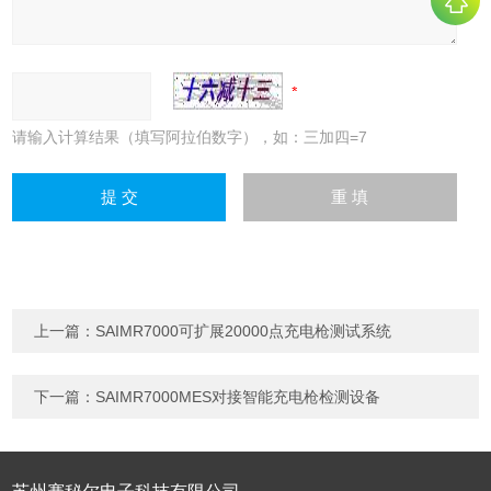
请输入计算结果（填写阿拉伯数字），如：三加四=7
上一篇：
SAIMR7000可扩展20000点充电枪测试系统
下一篇：
SAIMR7000MES对接智能充电枪检测设备