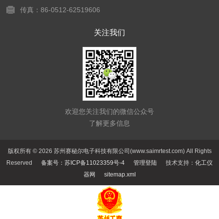
传真：86-0512-62519606
关注我们
欢迎您关注我们的微信公众号
了解更多信息
版权所有 © 2026 苏州赛秘尔电子科技有限公司(www.saimrtest.com) All Rights
Reserved
备案号：苏ICP备11023359号-4
管理登陆
技术支持：
化工仪
器网
sitemap.xml