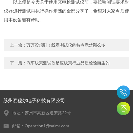
以上便是今天关于使用充电枪测试仪前，要按照测试要求对
仪器进行测试再执行操作步骤的全部分享了，希望对大家今后使
用本设备能有帮助。
上一篇：
万万没想到！线圈测试仪的特点竟然那么多
下一篇：
汽车线束测试仪是应线束行业品质检验而生的
苏州赛秘尔电子科技有限公司
地址：苏州市高新区道安路22号
邮箱：Operation1@saimr.com