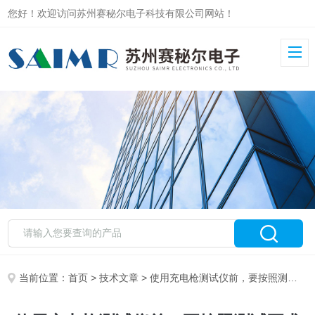
您好！欢迎访问苏州赛秘尔电子科技有限公司网站！
当前位置：
首页
>
技术文章
> 使用充电枪测试仪前，要按照测试要求对仪器进行测试再执行操作步骤