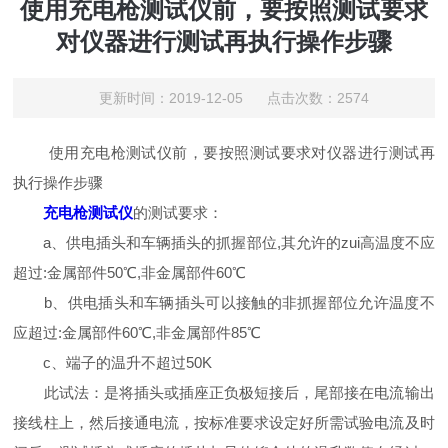
使用充电枪测试仪前，要按照测试要求
对仪器进行测试再执行操作步骤
更新时间：2019-12-05 点击次数：2574
使用充电枪测试仪前，要按照测试要求对仪器进行测试再
执行操作步骤
充电枪测试仪
的测试要求：
a、供电插头和车辆插头的抓握部位,其允许的zui高温度不应
超过:金属部件50℃,非金属部件60℃
b、供电插头和车辆插头可以接触的非抓握部位允许温度不
应超过:金属部件60℃,非金属部件85℃
c、端子的温升不超过50K
此试法：是将插头或插座正负极短接后，尾部接在电流输出
接线柱上，然后接通电流，按标准要求设定好所需试验电流及时