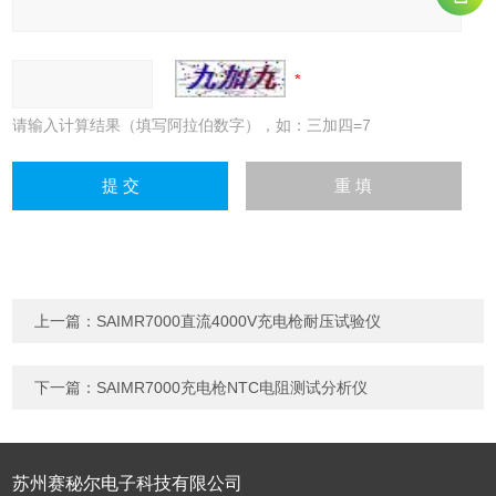
请输入计算结果（填写阿拉伯数字），如：三加四=7
上一篇：
SAIMR7000直流4000V充电枪耐压试验仪
下一篇：
SAIMR7000充电枪NTC电阻测试分析仪
苏州赛秘尔电子科技有限公司