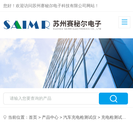
您好！欢迎访问苏州赛秘尔电子科技有限公司网站！
当前位置：
首页
>
产品中心
>
汽车充电枪测试仪
>
充电枪测试仪
> 