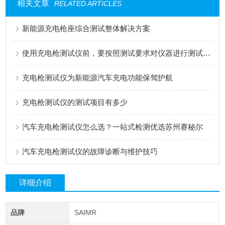
相关文章
RELATED ARTICLES
新能源充电枪座综合测试整体解决方案
使用充电枪测试仪前，要按照测试要求对仪器进行测试再执行操作步骤
充电枪测试仪为新能源汽车充电功能保驾护航
充电枪测试仪的测试项目有多少
汽车充电枪测试仪怎么选？一站式检测优选苏州赛秘尔
汽车充电枪测试仪的故障诊断与维护技巧
详细介绍
品牌
SAIMR