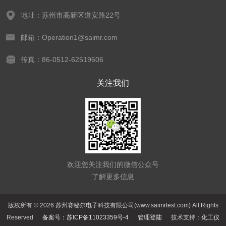
地址：苏州市高新区道安路22号
邮箱：Operation1@saimr.com
传真：86-0512-62519606
关注我们
欢迎您关注我们的微信公众号
了解更多信息
版权所有 © 2026 苏州赛秘尔电子科技有限公司(www.saimrtest.com) All Rights
Reserved
备案号：苏ICP备11023359号-4
管理登陆
技术支持：
化工仪