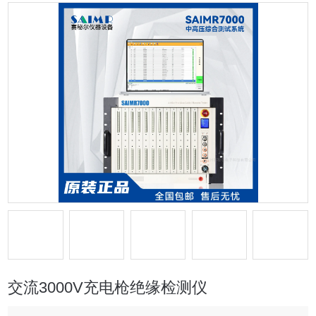
交流3000V充电枪绝缘检测仪