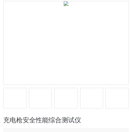
充电枪安全性能综合测试仪