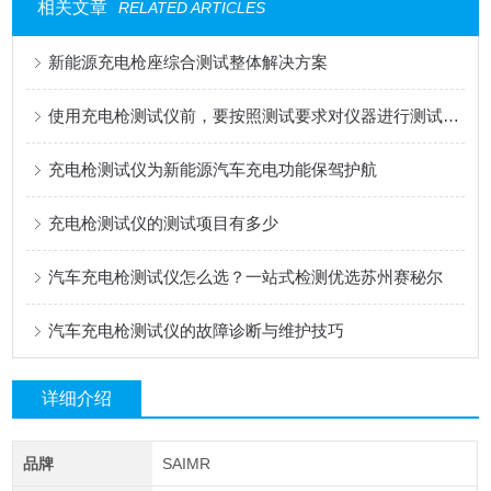
相关文章
RELATED ARTICLES
新能源充电枪座综合测试整体解决方案
使用充电枪测试仪前，要按照测试要求对仪器进行测试再执行操作步骤
充电枪测试仪为新能源汽车充电功能保驾护航
充电枪测试仪的测试项目有多少
汽车充电枪测试仪怎么选？一站式检测优选苏州赛秘尔
汽车充电枪测试仪的故障诊断与维护技巧
详细介绍
品牌
SAIMR