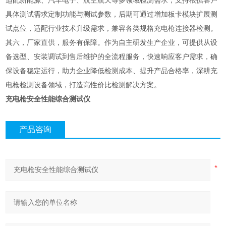
适配新能源、汽车电子、航空航天等多领域检测需求，支持根据客户
具体测试需求定制功能与测试参数，后期可通过增加板卡模块扩展测
试点位，适配行业技术升级需求，兼容各类规格充电枪连接器检测。
其六，厂家直供，服务有保障。作为自主研发生产企业，可提供从设
备选型、安装调试到售后维护的全流程服务，快速响应客户需求，确
保设备稳定运行，助力企业降低检测成本、提升产品合格率，深耕充
电枪检测设备领域，打造高性价比检测解决方案。
充电枪安全性能综合测试仪
产品咨询