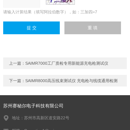
请输入计算结果（填写阿拉伯数字），如：三加四=7
上一篇：
SAIMR7000工厂质检专用新能源充电枪测试仪
下一篇：
SAIMR8000高压线束测试仪 充电枪与线缆通用检测
苏州赛秘尔电子科技有限公司
地址：苏州市高新区道安路22号