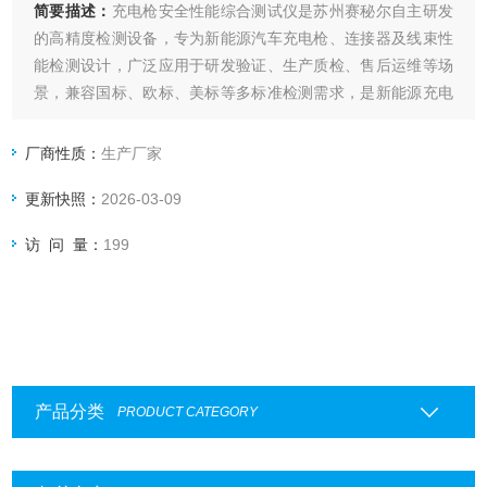
简要描述：
充电枪安全性能综合测试仪是苏州赛秘尔自主研发
的高精度检测设备，专为新能源汽车充电枪、连接器及线束性
能检测设计，广泛应用于研发验证、生产质检、售后运维等场
景，兼容国标、欧标、美标等多标准检测需求，是新能源充电
枪检测设备中的核心款。
厂商性质：
生产厂家
更新快照：
2026-03-09
访 问 量：
199
产品分类
PRODUCT CATEGORY