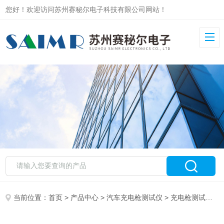
您好！欢迎访问苏州赛秘尔电子科技有限公司网站！
当前位置：
首页
>
产品中心
>
汽车充电枪测试仪
>
充电枪测试仪
> 