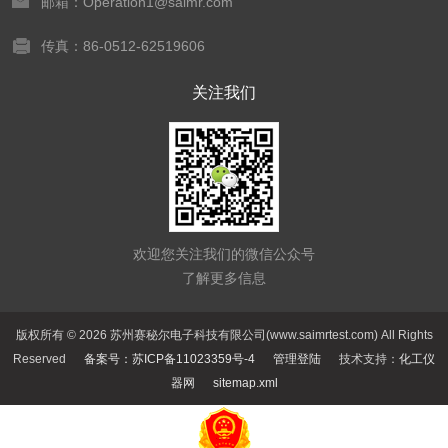
邮箱：Operation1@saimr.com
传真：86-0512-62519606
关注我们
欢迎您关注我们的微信公众号
了解更多信息
版权所有 © 2026 苏州赛秘尔电子科技有限公司(www.saimrtest.com) All Rights
Reserved
备案号：苏ICP备11023359号-4
管理登陆
技术支持：
化工仪
器网
sitemap.xml