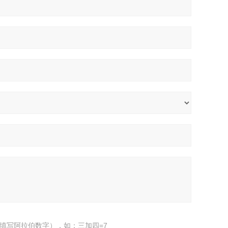
填写阿拉伯数字），如：三加四=7