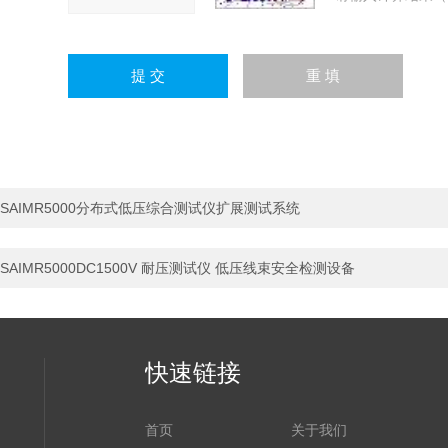
SAIMR5000分布式低压综合测试仪扩展测试系统
SAIMR5000DC1500V 耐压测试仪 低压线束安全检测设备
快速链接
首页
关于我们