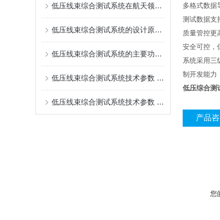
低压线束综合测试系统在航天领域的应用
多格式数据
测试数据支持
低压线束综合测试系统的设计原理与应用
质量管控更
安全可控，
低压线束综合测试系统的主要功能介绍
系统采用三
制开发能力
低压线束综合测试系统技术参数 SAIMR5000 512P
低压综合测
低压线束综合测试系统技术参数 SAIMR5000 256P
产品咨
您