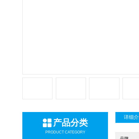
详细介
产品分类
PRODUCT CATEGORY
品牌