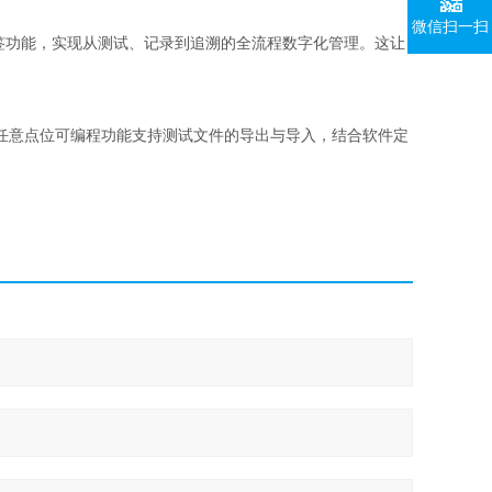
微信扫一扫
打印标签功能，实现从测试、记录到追溯的全流程数字化管理。这让
任意点位可编程功能支持测试文件的导出与导入，结合软件定