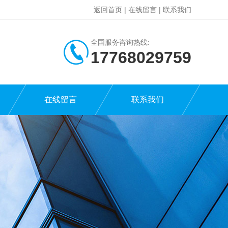
返回首页
|
在线留言
|
联系我们
全国服务咨询热线:
17768029759
在线留言
联系我们