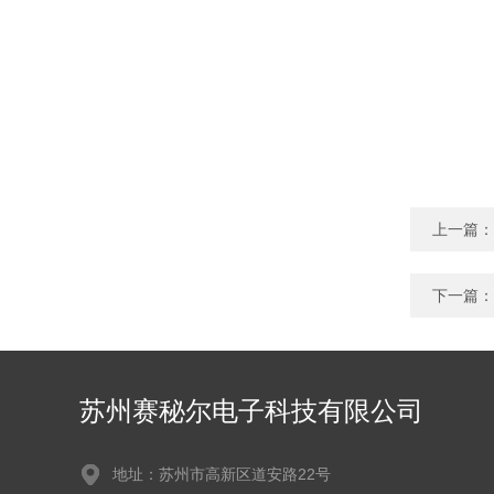
上一篇：
下一篇：
苏州赛秘尔电子科技有限公司
地址：苏州市高新区道安路22号