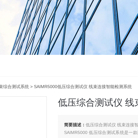
束综合测试系统
> SAIMR5000低压综合测试仪 线束连接智能检测系统
低压综合测试仪 线
简要描述：
低压综合测试仪 线束连接
SAIMR5000 低压综合测试系统