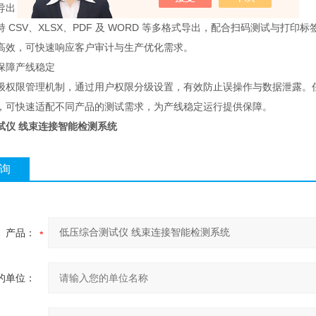
导出，满足全流程管理
 CSV、XLSX、PDF 及 WORD 等多格式导出，配合扫码测试与
高效，可快速响应客户审计与生产优化需求。
保障产线稳定
级权限管理机制，通过用户权限分级设置，有效防止误操作与数据泄露。
，可快速适配不同产品的测试需求，为产线稳定运行提供保障。
试仪 线束连接智能检测系统
询
产品：
的单位：