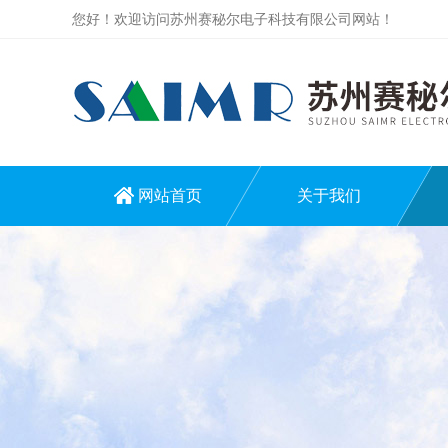
您好！欢迎访问苏州赛秘尔电子科技有限公司网站！
网站首页
关于我们