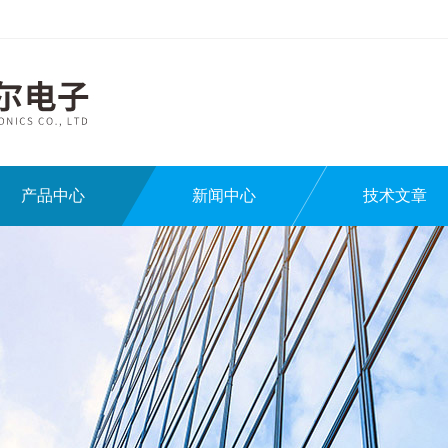
产品中心
新闻中心
技术文章