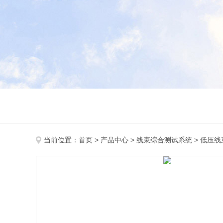
当前位置：
首页
>
产品中心
>
线束综合测试系统
>
低压线