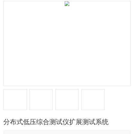
分布式低压综合测试仪扩展测试系统