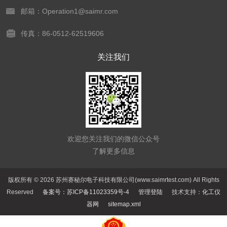
邮箱：Operation1@saimr.com
传真：86-0512-62519606
关注我们
欢迎您关注我们的微信公众号
了解更多信息
版权所有 © 2026 苏州赛秘尔电子科技有限公司(www.saimrtest.com) All Rights
Reserved
备案号：苏ICP备11023359号-4
管理登陆
技术支持：
化工仪
器网
sitemap.xml