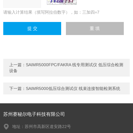
请输入计算结果（填写阿拉伯数字），如：三加四=7
上一篇：
SAIMR5000FPC/FAKRA 线专用测试仪 低压综合检测
设备
下一篇：
SAIMR5000低压综合测试仪 线束连接智能检测系统
苏州赛秘尔电子科技有限公司
地址：苏州市高新区道安路22号