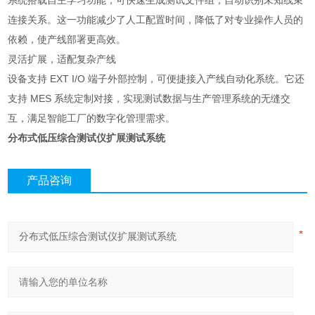
系统搭载自主学习功能，可快速生成测试文件组，自动识别未知线束
连接关系。这一功能减少了人工配置时间，降低了对专业操作人员的
依赖，使产线部署更高效。
灵活扩展，适配复杂产线
设备支持 EXT I/O 端子外部控制，可便捷接入产线自动化系统。它还
支持 MES 系统定制对接，实现测试数据与生产管理系统的无缝交
互，满足智能工厂的数字化管理需求。
分布式低压综合测试仪扩展测试系统
产品咨询