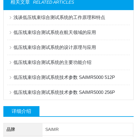
相关文章
RELATED ARTICLES
浅谈低压线束综合测试系统的工作原理和特点
低压线束综合测试系统在航天领域的应用
低压线束综合测试系统的设计原理与应用
低压线束综合测试系统的主要功能介绍
低压线束综合测试系统技术参数 SAIMR5000 512P
低压线束综合测试系统技术参数 SAIMR5000 256P
详细介绍
品牌
SAIMR