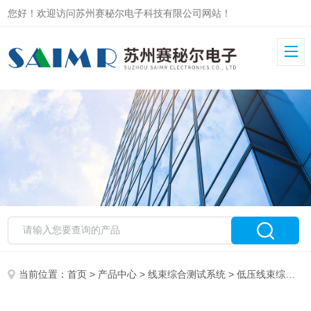
您好！欢迎访问苏州赛秘尔电子科技有限公司网站！
当前位置：
首页
>
产品中心
>
线束综合测试系统
>
低压线束综合测试系统