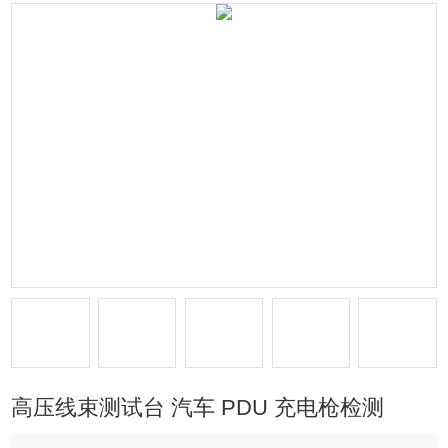
高压线束测试台 汽车 PDU 充电枪检测