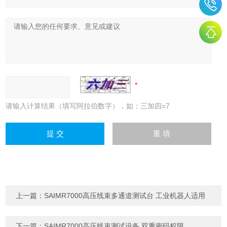
请输入计算结果（填写阿拉伯数字），如：三加四=7
上一篇：
SAIMR7000高压线束多通道测试台 工业机器人适用
下一篇：
SAIMR7000高压线束测试设备 双重密码权限