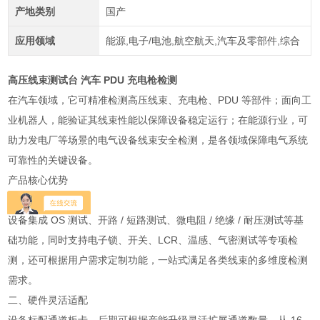
产地类别
国产
应用领域
能源,电子/电池,航空航天,汽车及零部件,综合
高压线束测试台 汽车 PDU 充电枪检测
在汽车领域，它可精准检测高压线束、充电枪、PDU 等部件；面向工
业机器人，能验证其线束性能以保障设备稳定运行；在能源行业，可
助力发电厂等场景的电气设备线束安全检测，是各领域保障电气系统
可靠性的关键设备。
产品核心优势
一、功能覆盖全面
设备集成 OS 测试、开路 / 短路测试、微电阻 / 绝缘 / 耐压测试等基
础功能，同时支持电子锁、开关、LCR、温感、气密测试等专项检
测，还可根据用户需求定制功能，一站式满足各类线束的多维度检测
需求。
二、硬件灵活适配