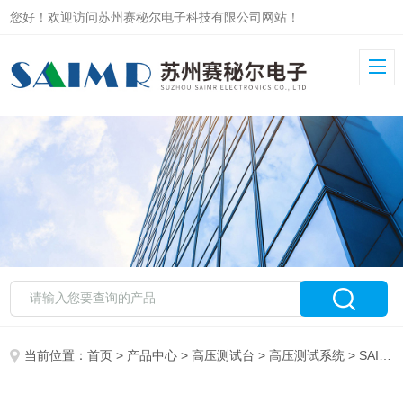
您好！欢迎访问苏州赛秘尔电子科技有限公司网站！
当前位置：
首页
>
产品中心
>
高压测试台
>
高压测试系统
> SAIMR7000高压线束测试台 汽车 PDU 充电枪检测