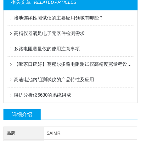
相关文章
RELATED ARTICLES
接地连续性测试仪的主要应用领域有哪些？
高精仪器满足电子元器件检测需求
多路电阻测量仪的使用注意事项
【哪家口碑好】赛秘尔多路电阻测试仪高精度宽量程设计在自动化产线中的应用
高速电池内阻测试仪的产品特性及应用
阻抗分析仪6630的系统组成
详细介绍
品牌
SAIMR