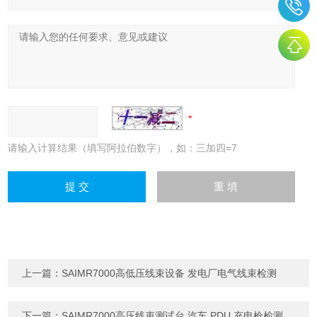
请输入计算结果（填写阿拉伯数字），如：三加四=7
上一篇：
SAIMR7000高低压线束设备 发电厂电气线束检测
下一篇：
SAIMR7000高压线束测试台 汽车 PDU 充电枪检测