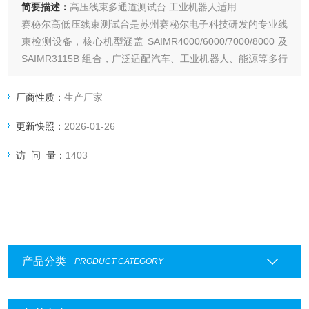
简要描述：
高压线束多通道测试台 工业机器人适用
赛秘尔高低压线束测试台是苏州赛秘尔电子科技研发的专业线
束检测设备，核心机型涵盖 SAIMR4000/6000/7000/8000 及
SAIMR3115B 组合，广泛适配汽车、工业机器人、能源等多行
业的线束检测场景。
厂商性质：
生产厂家
更新快照：
2026-01-26
访 问 量：
1403
产品分类
PRODUCT CATEGORY