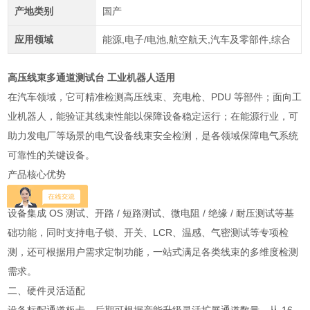
产地类别
国产
应用领域
能源,电子/电池,航空航天,汽车及零部件,综合
高压线束多通道测试台 工业机器人适用
在汽车领域，它可精准检测高压线束、充电枪、PDU 等部件；面向工
业机器人，能验证其线束性能以保障设备稳定运行；在能源行业，可
助力发电厂等场景的电气设备线束安全检测，是各领域保障电气系统
可靠性的关键设备。
产品核心优势
一、功能覆盖全面
设备集成 OS 测试、开路 / 短路测试、微电阻 / 绝缘 / 耐压测试等基
础功能，同时支持电子锁、开关、LCR、温感、气密测试等专项检
测，还可根据用户需求定制功能，一站式满足各类线束的多维度检测
需求。
二、硬件灵活适配