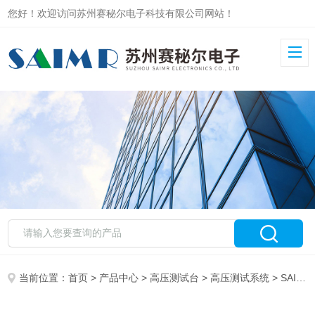
您好！欢迎访问苏州赛秘尔电子科技有限公司网站！
当前位置：
首页
>
产品中心
>
高压测试台
>
高压测试系统
> SAIMR7000高压线束多通道测试台 工业机器人适用