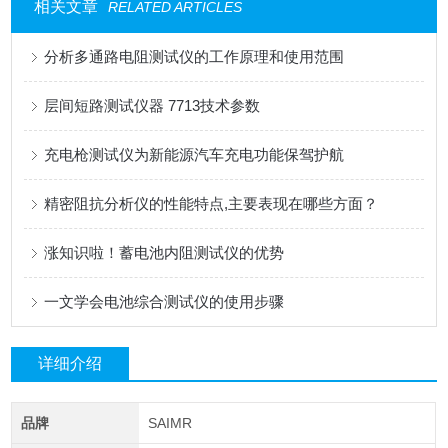
相关文章
RELATED ARTICLES
分析多通路电阻测试仪的工作原理和使用范围
层间短路测试仪器 7713技术参数
充电枪测试仪为新能源汽车充电功能保驾护航
精密阻抗分析仪的性能特点,主要表现在哪些方面？
涨知识啦！蓄电池内阻测试仪的优势
一文学会电池综合测试仪的使用步骤
详细介绍
品牌
SAIMR