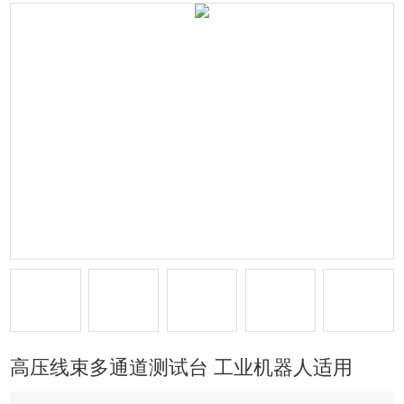
高压线束多通道测试台 工业机器人适用