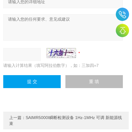
请输入计算结果（填写阿拉伯数字），如：三加四=7
上一篇：
SAIMR5000I瞬断检测设备 1Hz-1MHz 可调 新能源线
束