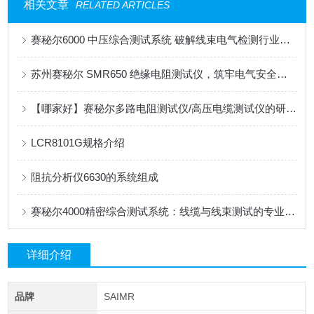
相关文章
RELATED ARTICLES
赛秘尔6000 中压综合测试系统 破解线束电气检测行业痛点
苏州赛秘尔 SMR650 绝缘电阻测试仪，筑牢电气安全第一道防
【哪家好】赛秘尔多路电阻测试仪/高压电缆测试仪的研发实力与产品矩阵
LCR8101G规格介绍
阻抗分析仪6630的系统组成
赛秘尔4000精密综合测试系统：线缆与线束测试的专业解决方案
详细介绍
品牌
SAIMR