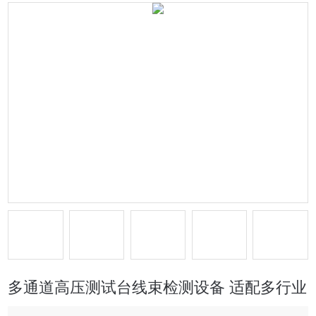
多通道高压测试台线束检测设备 适配多行业