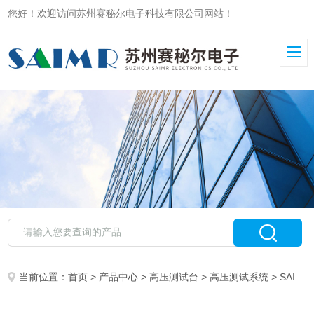
您好！欢迎访问苏州赛秘尔电子科技有限公司网站！
当前位置：
首页
>
产品中心
>
高压测试台
>
高压测试系统
> SAIMR7000多通道高压测试台线束检测设备 适配多行业