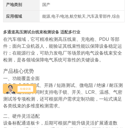
产地类别
国产
应用领域
能源,电子/电池,航空航天,汽车及零部件,综合
多通道高压测试台线束检测设备 适配多行业
在汽车领域，它可精准检测高压线束、充电枪、PDU 等部
件；面向工业机器人，能验证其线束性能以保障设备稳定运
行；在能源行业，可助力发电厂等场景的电气设备线束安全
检测，是各领域保障电气系统可靠性的关键设备。
产品核心优势
一、功能覆盖全面
设备集成 OS 测试、开路 / 短路测试、微电阻 / 绝缘 / 耐压测
试等基础功能，同时支持电子锁、开关、LCR、温感、气密
测试等专项检测，还可根据用户需求定制功能，一站式满足
各类线束的多维度检测需求。
二、硬件灵活适配
设备标配通道板卡，后期可根据产能升级灵活扩展通道数