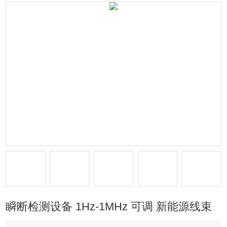
瞬断检测设备 1Hz-1MHz 可调 新能源线束