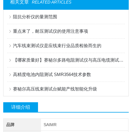
相关文章
RELATED ARTICLES
阻抗分析仪的量测范围
重点来了，耐压测试仪的使用注意事项
汽车线束测试仪是应线束行业品质检验而生的
【哪家质量好】赛秘尔多路电阻测试仪与高压电缆测试仪深度解析
高精度电池内阻测试 SMR3564技术参数
赛秘尔高压线束测试台赋能产线智能化升级
详细介绍
品牌
SAIMR