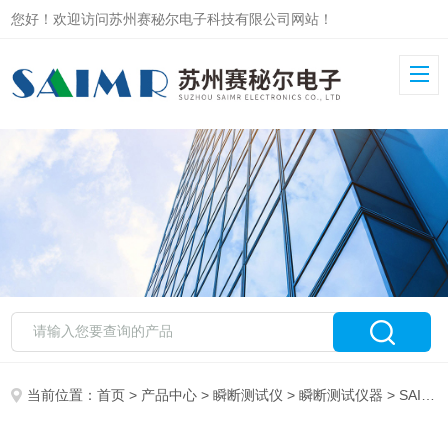
您好！欢迎访问苏州赛秘尔电子科技有限公司网站！
当前位置：
首页
>
产品中心
>
瞬断测试仪
>
瞬断测试仪器
> SAIMR5000I瞬断检测设备 1Hz-1MHz 可调 新能源线束