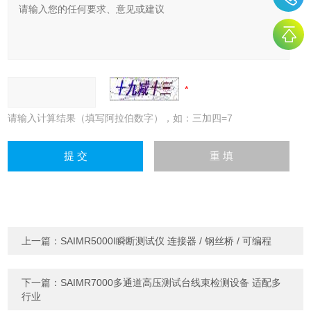
请输入计算结果（填写阿拉伯数字），如：三加四=7
上一篇：
SAIMR5000I瞬断测试仪 连接器 / 钢丝桥 / 可编程
下一篇：
SAIMR7000多通道高压测试台线束检测设备 适配多
行业