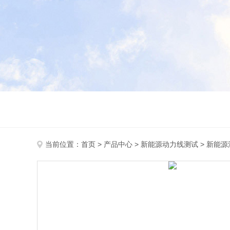
当前位置：
首页
>
产品中心
>
新能源动力线测试
>
新能源