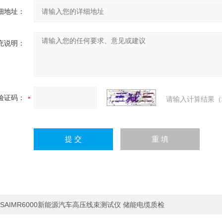
细地址：
充说明：
验证码：
请输入计算结果（
SAIMR6000新能源汽车高压线束测试仪 储能电缆质检