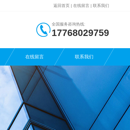
返回首页
|
在线留言
|
联系我们
全国服务咨询热线:
17768029759
在线留言
联系我们