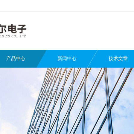
产品中心
新闻中心
技术文章