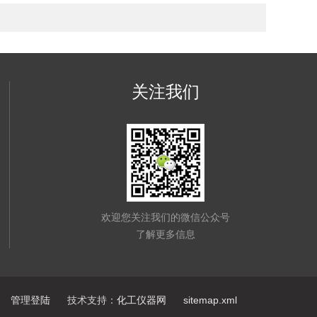
关注我们
欢迎您关注我们的微信公众号
了解更多信息
管理登陆
技术支持：
化工仪器网
sitemap.xml