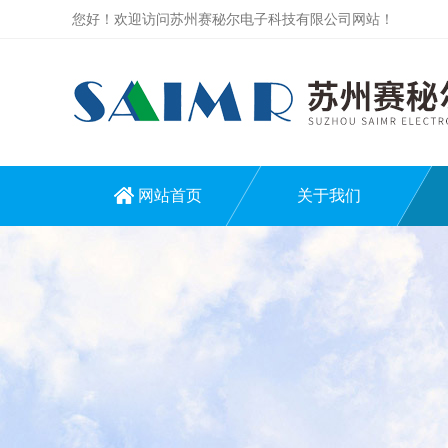
您好！欢迎访问苏州赛秘尔电子科技有限公司网站！
网站首页
关于我们