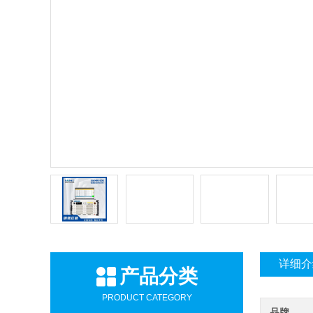
详细介
产品分类
PRODUCT CATEGORY
品牌