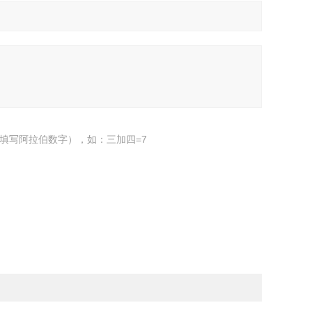
填写阿拉伯数字），如：三加四=7