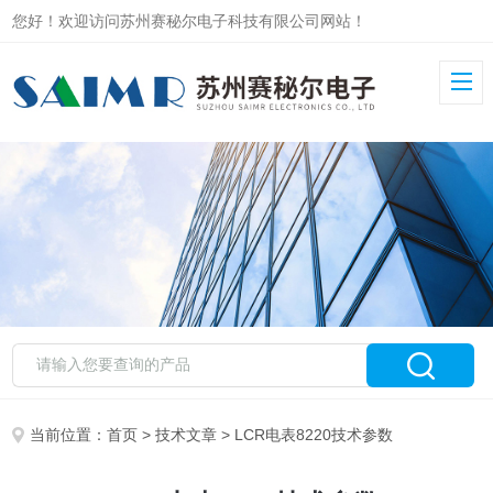
您好！欢迎访问苏州赛秘尔电子科技有限公司网站！
当前位置：
首页
>
技术文章
> LCR电表8220技术参数