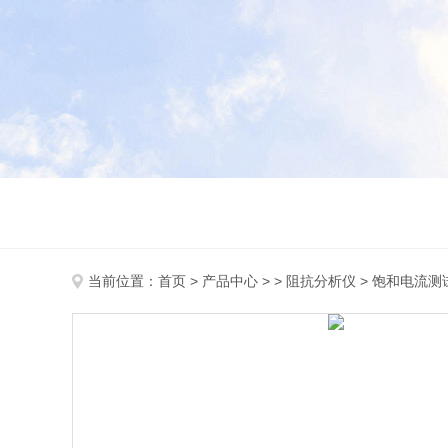
当前位置：
首页
>
产品中心
> >
阻抗分析仪
> 饱和电流测