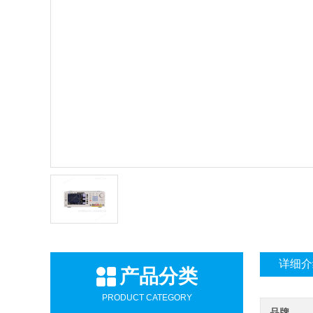
详细介
产品分类
PRODUCT CATEGORY
品牌