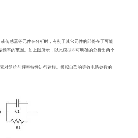
、或传感器等元件在分析时，有别于其它元件的部份在于可能
振频率的范围。如上图所示，以此模型即可明确的分析出两个
个元素对阻抗与频率特性进行建模。模拟自己的等效电路参数的