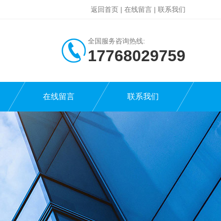
返回首页
|
在线留言
|
联系我们
全国服务咨询热线:
17768029759
在线留言
联系我们