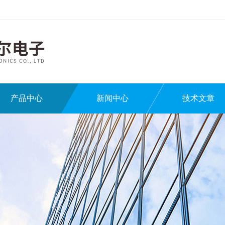
产品中心
新闻中心
技术文章