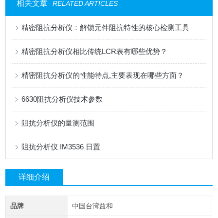
相关文章
RELATED ARTICLES
精密阻抗分析仪：解锁元件阻抗特性的核心检测工具
精密阻抗分析仪相比传统LCR表有哪些优势？
精密阻抗分析仪的性能特点,主要表现在哪些方面？
6630阻抗分析仪技术参数
阻抗分析仪的量测范围
阻抗分析仪 IM3536 日置
详细介绍
品牌
中国台湾益和