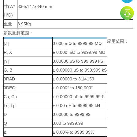
寸(W*
336x147x340 mm
H*D)
重量
3.95Kg
参数量测范围：
应用范围：
|Z|
0.000 mΩ to 9999.99 MΩ
R, X
± 0.000 mΩ to 9999.99 MΩ
|Y|
0.00000 μS to 999.999 kS
G, B
± 0.00000 μS to 999.999 kS
θRAD
± 0.00000 to 3.14159
θDEG
± 0.000° to 180.000°
Cs, Cp
± 0.00000 pF to 9999.99 F
Ls, Lp
± 0.00 nH to 9999.99 kH
D
0.00000 to 9999.99
Q
0.00 to 9999.99
Δ
± 0.00% to 9999.99%