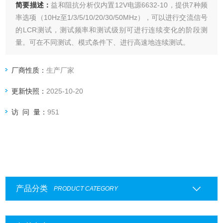
简要描述：
益和阻抗分析仪内置12V电源6632-10，提供7种频
率选项（10Hz至1/3/5/10/20/30/50MHz），可以进行交流信号
的LCR测试，测试频率和测试级别可进行连续变化的阶段测
量。可在不同测试、模式条件下、进行高速地连续测试。
厂商性质：
生产厂家
更新快照：
2025-10-20
访 问 量：
951
产品分类
PRODUCT CATEGORY