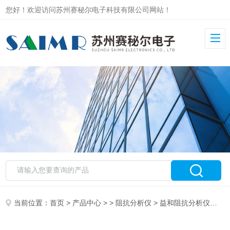
您好！欢迎访问苏州赛秘尔电子科技有限公司网站！
当前位置：
首页
>
产品中心
> >
阻抗分析仪
> 益和阻抗分析仪内置12V电源6632-10