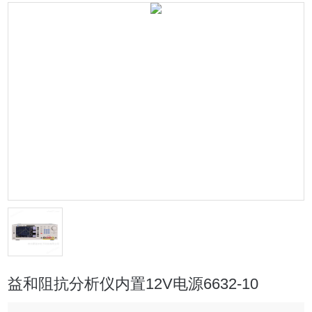
益和阻抗分析仪内置12V电源6632-10