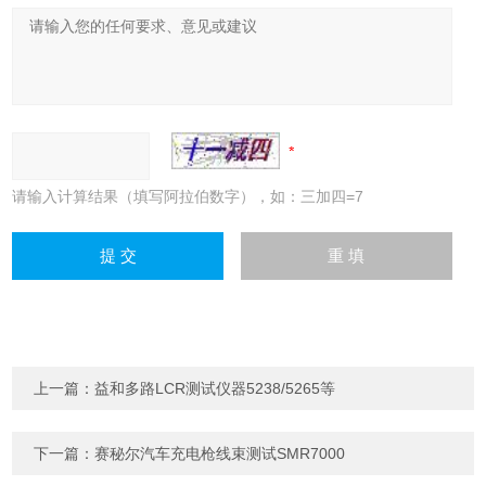
请输入计算结果（填写阿拉伯数字），如：三加四=7
上一篇：
益和多路LCR测试仪器5238/5265等
下一篇：
赛秘尔汽车充电枪线束测试SMR7000