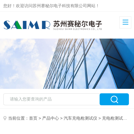
您好！欢迎访问苏州赛秘尔电子科技有限公司网站！
当前位置：
首页
>
产品中心
>
汽车充电枪测试仪
>
充电枪测试仪
>