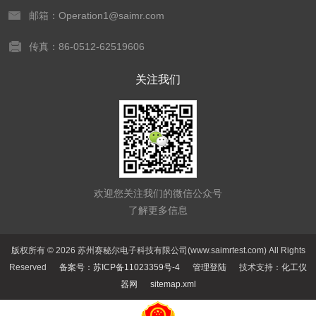
邮箱：Operation1@saimr.com
传真：86-0512-62519606
关注我们
欢迎您关注我们的微信公众号
了解更多信息
版权所有 © 2026 苏州赛秘尔电子科技有限公司(www.saimrtest.com) All Rights
Reserved
备案号：苏ICP备11023359号-4
管理登陆
技术支持：
化工仪
器网
sitemap.xml