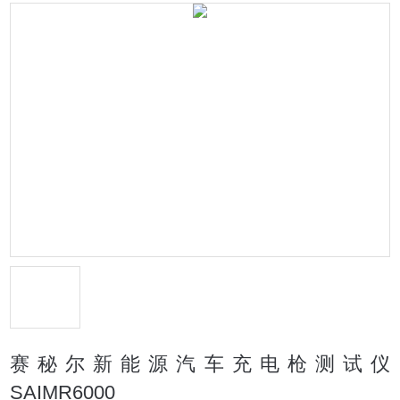
赛秘尔新能源汽车充电枪测试仪
SAIMR6000