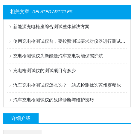
相关文章
RELATED ARTICLES
新能源充电枪座综合测试整体解决方案
使用充电枪测试仪前，要按照测试要求对仪器进行测试再执行操作步骤
充电枪测试仪为新能源汽车充电功能保驾护航
充电枪测试仪的测试项目有多少
汽车充电枪测试仪怎么选？一站式检测优选苏州赛秘尔
汽车充电枪测试仪的故障诊断与维护技巧
详细介绍