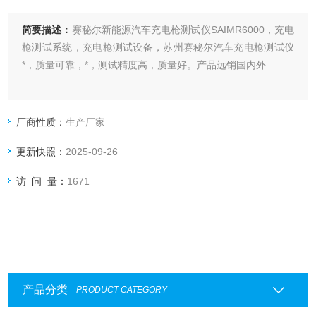
简要描述：
赛秘尔新能源汽车充电枪测试仪SAIMR6000，充电
枪测试系统，充电枪测试设备，苏州赛秘尔汽车充电枪测试仪
*，质量可靠，*，测试精度高，质量好。产品远销国内外
厂商性质：
生产厂家
更新快照：
2025-09-26
访 问 量：
1671
产品分类
PRODUCT CATEGORY