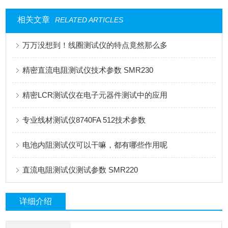
相关文章
RELATED ARTICLES
万万没想到！线圈测试仪的特点竟然那么多
精密直流电阻测试仪技术参数 SMR230
精密LCR测试仪在电子元器件测试中的应用
专业线材测试仪8740FA 512技术参数
电池内阻测试仪可以干嘛，都有哪些作用呢
直流电阻测试仪测试参数 SMR220
详细介绍