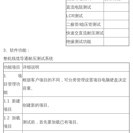
直流电阻测试
LCR测试
二极管/稳压管测试
快速交直流耐压测试
绝缘测试功能
3、软件功能：
整机线缆导通耐压测试系统
功能项目
详细说明
1. 项
根据客户项目的不同，可分类管理设置项目电脑硬盘决定
目管理功
容量。
能
1.1 新建
创建新的项目。
项目
1.2 加载
测试前，首先要加载已有项目。
项目