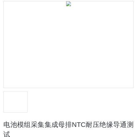
电池模组采集集成母排NTC耐压绝缘导通测
试