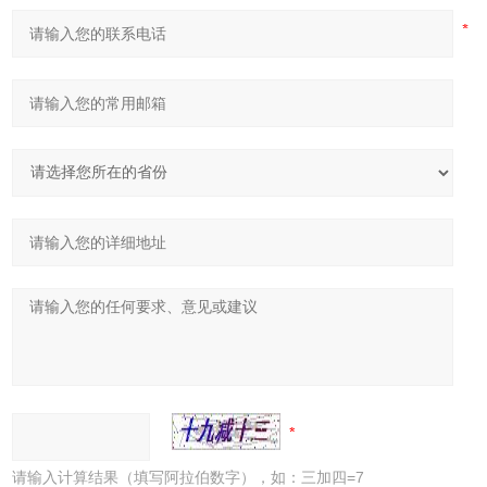
请输入计算结果（填写阿拉伯数字），如：三加四=7