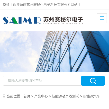
您好！欢迎访问苏州赛秘尔电子科技有限公司网站！
当前位置：
首页
>
产品中心
>
新能源动力线测试
>
新能源汽车动力线测试