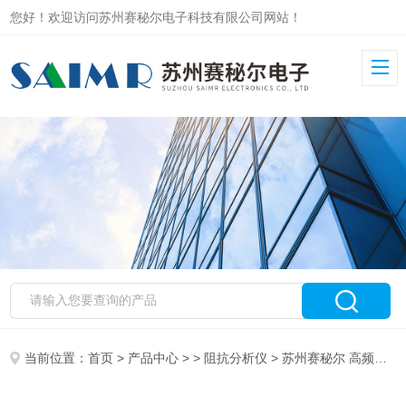
您好！欢迎访问苏州赛秘尔电子科技有限公司网站！
当前位置：
首页
>
产品中心
> >
阻抗分析仪
> 苏州赛秘尔 高频阻抗分析仪6632-5MHz