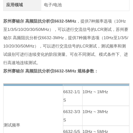
应用领域
电子/电池
苏州赛秘尔 高频阻抗分析仪6632-5MHz
，提供7种频率选项（10Hz
至1/3/5/10/20/30/50MHz），可以进行交流信号的LCR测试，苏州赛
秘尔 高频阻抗分析仪6632-3MHz，提供7种频率选项（10Hz至1/3/5/
10/20/30/50MHz），可以进行交流信号的LCR测试，测试频率和测
试级别可进行连续变化的阶段测量。可在不同测试、模式条件下、进
行高速地连续测试。
苏州赛秘尔 高频阻抗分析仪6632-5MHz
规格参数：
6632-1/1
10Hz ~ 1MHz
S
6632-3/3
10Hz ~ 3MHz
S
测试频率
6632-5/5
10Hz ~ 5MHz