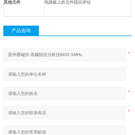
其他元件
电路板上的元件阻抗评估
产品咨询