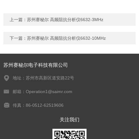
上一篇：
苏州赛秘尔 高频阻抗分析仪6632-3MHz
下一篇：
苏州赛秘尔 高频阻抗分析仪6632-10MHz
苏州赛秘尔电子科技有限公司
地址：苏州市高新区道安路22号
邮箱：Operation1@saimr.com
传真：86-0512-62519606
关注我们