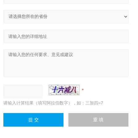
请输入计算结果（填写阿拉伯数字），如：三加四=7