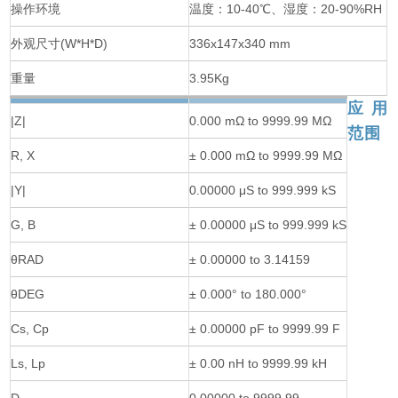
操作环境
温度：10-40℃、湿度：20-90%RH
外观尺寸(W*H*D)
336x147x340 mm
重量
3.95Kg
应用
|Z|
0.000 mΩ to 9999.99 MΩ
范围
R, X
± 0.000 mΩ to 9999.99 MΩ
|Y|
0.00000 μS to 999.999 kS
G, B
± 0.00000 μS to 999.999 kS
θRAD
± 0.00000 to 3.14159
θDEG
± 0.000° to 180.000°
Cs, Cp
± 0.00000 pF to 9999.99 F
Ls, Lp
± 0.00 nH to 9999.99 kH