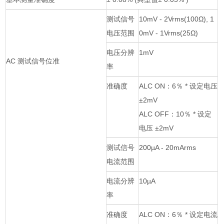
测试信号
10mV - 2Vrms(100Ω), 1
电压范围
0mV - 1Vrms(25Ω)
电压分辨
1mV
AC 测试信号位准
率
准确度
ALC ON：6％ * 设定电压
±2mV
ALC OFF：10％ * 设定
电压 ±2mV
测试信号
200µA - 20mArms
电流范围
电流分辨
10µA
率
准确度
ALC ON：6％ * 设定电流