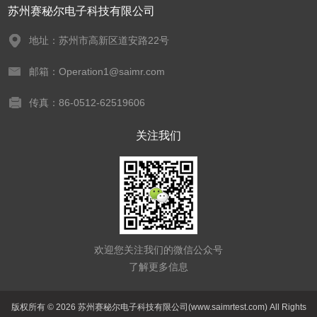
苏州赛秘尔电子科技有限公司
地址：苏州市高新区道安路22号
邮箱：Operation1@saimr.com
传真：86-0512-62519606
关注我们
欢迎您关注我们的微信公众号
了解更多信息
版权所有 © 2026 苏州赛秘尔电子科技有限公司(www.saimrtest.com) All Rights