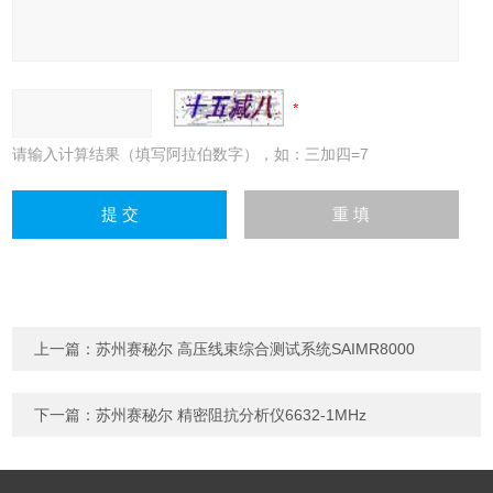
请输入计算结果（填写阿拉伯数字），如：三加四=7
上一篇：
苏州赛秘尔 高压线束综合测试系统SAIMR8000
下一篇：
苏州赛秘尔 精密阻抗分析仪6632-1MHz