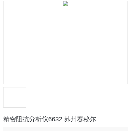
精密阻抗分析仪6632 苏州赛秘尔