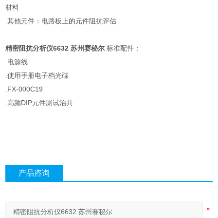
材料
.其他元件：电路板上的元件阻抗评估
精密阻抗分析仪6632 苏州赛秘尔
标准配件：
.电源线
.使用手册电子档光碟
.FX-000C19
.高频DIP元件测试治具
产品咨询