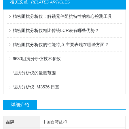
相关文章
RELATED ARTICLES
精密阻抗分析仪：解锁元件阻抗特性的核心检测工具
精密阻抗分析仪相比传统LCR表有哪些优势？
精密阻抗分析仪的性能特点,主要表现在哪些方面？
6630阻抗分析仪技术参数
阻抗分析仪的量测范围
阻抗分析仪 IM3536 日置
详细介绍
品牌
中国台湾益和