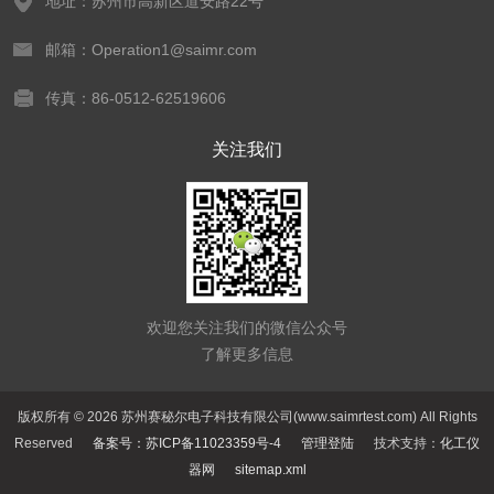
地址：苏州市高新区道安路22号
邮箱：Operation1@saimr.com
传真：86-0512-62519606
关注我们
欢迎您关注我们的微信公众号
了解更多信息
版权所有 © 2026 苏州赛秘尔电子科技有限公司(www.saimrtest.com) All Rights
Reserved
备案号：苏ICP备11023359号-4
管理登陆
技术支持：
化工仪
器网
sitemap.xml