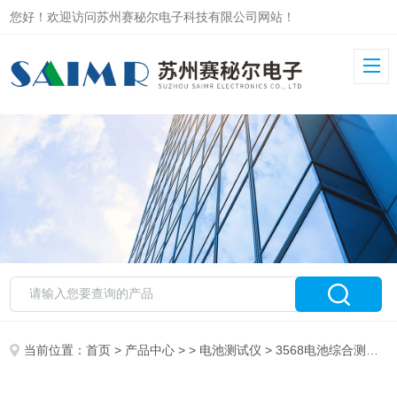
您好！欢迎访问苏州赛秘尔电子科技有限公司网站！
当前位置：
首页
>
产品中心
> >
电池测试仪
> 3568电池综合测试仪 3568