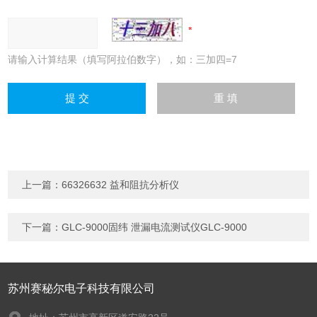
请输入计算结果（填写阿拉伯数字），如：三加四=7
上一篇：
66326632 益和阻抗分析仪
下一篇：
GLC-9000固纬 泄漏电流测试仪GLC-9000
苏州赛秘尔电子科技有限公司