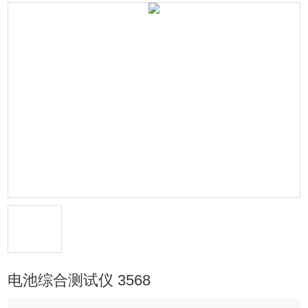
电池综合测试仪 3568