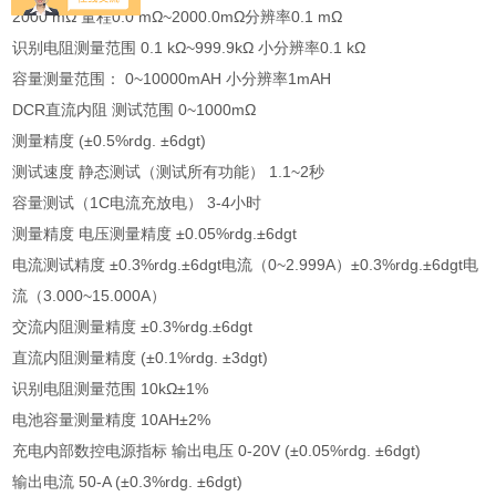
2000 mΩ 量程0.0 mΩ~2000.0mΩ分辨率0.1 mΩ
识别电阻测量范围 0.1 kΩ~999.9kΩ 小分辨率0.1 kΩ
容量测量范围： 0~10000mAH 小分辨率1mAH
DCR直流内阻 测试范围 0~1000mΩ
测量精度 (±0.5%rdg. ±6dgt)
测试速度 静态测试（测试所有功能） 1.1~2秒
容量测试（1C电流充放电） 3-4小时
测量精度 电压测量精度 ±0.05%rdg.±6dgt
电流测试精度 ±0.3%rdg.±6dgt电流（0~2.999A）±0.3%rdg.±6dgt电
流（3.000~15.000A）
交流内阻测量精度 ±0.3%rdg.±6dgt
直流内阻测量精度 (±0.1%rdg. ±3dgt)
识别电阻测量范围 10kΩ±1%
电池容量测量精度 10AH±2%
充电内部数控电源指标 输出电压 0-20V (±0.05%rdg. ±6dgt)
输出电流 50-A (±0.3%rdg. ±6dgt)