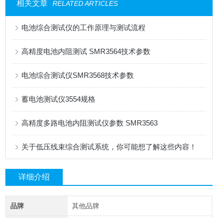
相关文章
RELATED ARTICLES
电池综合测试仪的工作原理与测试流程
高精度电池内阻测试 SMR3564技术参数
电池综合测试仪SMR3568技术参数
蓄电池测试仪3554规格
高精度多路电池内阻测试仪参数 SMR3563
关于低压线束综合测试系统，你可能想了解这些内容！
详细介绍
品牌
其他品牌