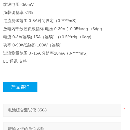
纹波电压 <50mV
负载调整率 <1%
过流测试范围 0-5A时间设定（0-*****mS）
放电内部数控负载指标 电压 0-30V (±0.05%rdg. ±6dgt)
电流 0-3A(连续) 15A（连续） (±0.5%rdg. ±6dgt)
功率 0-90W(连续) 100W（连续）
过流测量范围 0~15A 分辨率10mA（0-*****mS）
I/C 通讯 支持
产品咨询