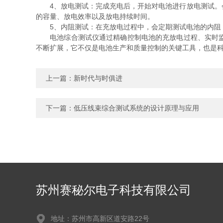
4、放电测试：完成充电后，开始对电池进行放电测试。会
的容量、放电效率以及放电持续时间。
5、内阻测试：在充放电过程中，会定期测试电池的内阻，
电池综合测试仪通过精确控制电池的充放电过程、实时监测
不断扩展，它不仅是电池生产和质量控制的关键工具，也是
上一篇：
新时代与时俱进
下一篇：
低压线束综合测试系统的设计原理与应用
苏州赛秘尔电子科技有限公司
地址：苏州市高新区道安路22号