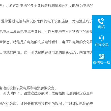
等）。通过对电池的多个参数进行测量和分析，能够为电池的
。通常通过电池与测试仪之间的电子设备连接，对电池进行充
电话
电电压以及放电电流等参数，可以对电池在不同状态下的表现
康状态。特别是在电池的充放电过程中，电压和电流的变化可
在线交流
出电池的内阻。这一测试帮助评估电池的健康状态，内阻增大
微信扫一扫
电池的极性以及电压和电流参数设定。
、测试时间等。设置这些参数时，需要根据电池的额定容量和
池的热效应。通过分析充电过程中的数据，可以评估电池的充