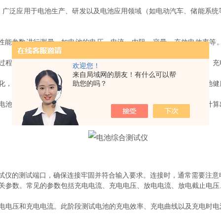
泛应用于电池生产、研发以及电池应用领域（如电动汽车、储能系统
性能参数进行测量，如电池的电压、电流、内阻、容量、充放电效率等
程，模拟实际使用环境中的电池工作情况。通过精确控制充电电流、充
欢迎您！
来自局域网的朋友！有什么可以帮
，这有助于评估电池在不同负载下的工作情况，如过载、过放或电池健
助您的吗？
池的性能和效率。通过施加小的测试电流并测量电池的电压变化，计算
仪的测试端口，确保连接牢固并符合输入要求。连接时，通常需要注意
参数。常见的参数包括充电电流、充电电压、放电电流、放电截止电压
电压和充电电流。此阶段测试电池的充电效率、充电曲线以及充电时电