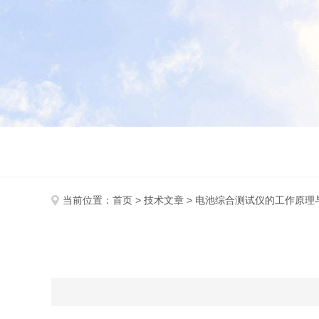
当前位置：
首页
>
技术文章
> 电池综合测试仪的工作原理