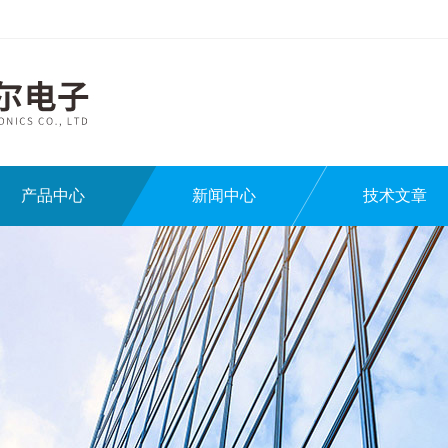
产品中心
新闻中心
技术文章