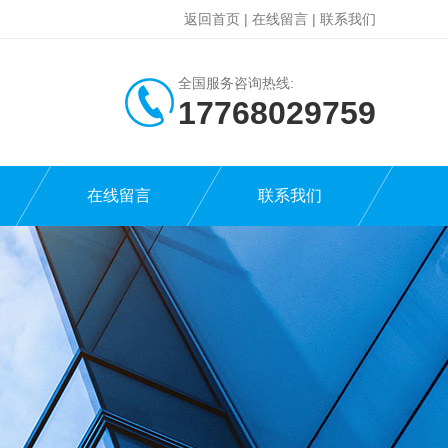
返回首页
|
在线留言
|
联系我们
全国服务咨询热线:
17768029759
在线留言
联系我们