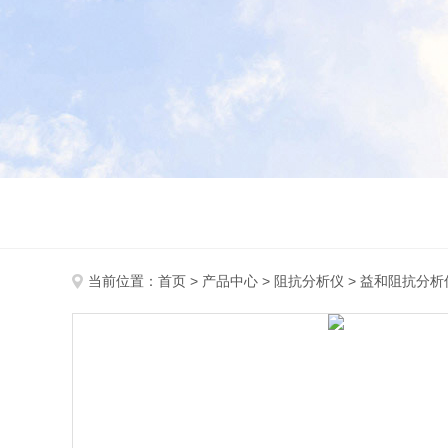
当前位置：
首页
>
产品中心
>
阻抗分析仪
>
益和阻抗分析