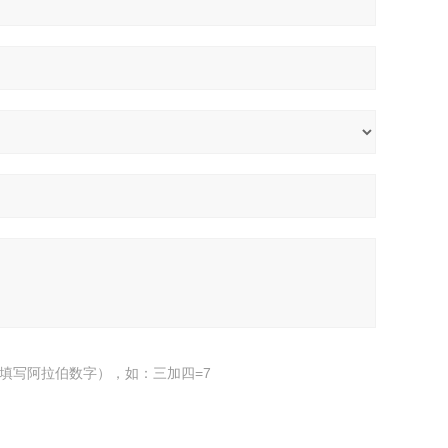
填写阿拉伯数字），如：三加四=7