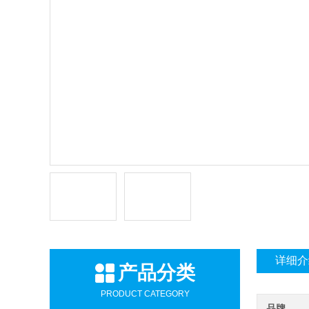
详细介
产品分类
PRODUCT CATEGORY
品牌