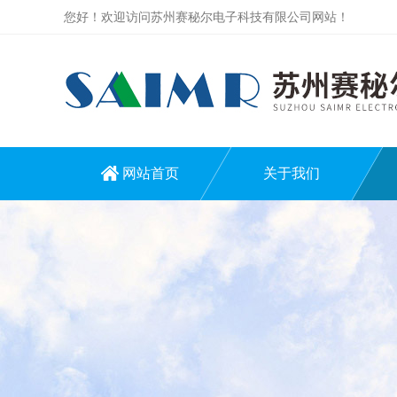
您好！欢迎访问苏州赛秘尔电子科技有限公司网站！
网站首页
关于我们