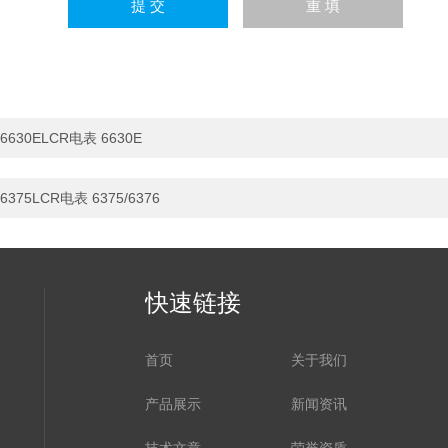
6630ELCR电表 6630E
6375LCR电表 6375/6376
快速链接
首页
关于我们
产品展示
新闻资讯