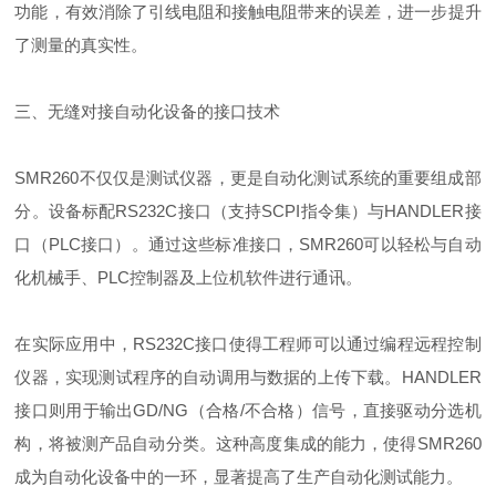
功能，有效消除了引线电阻和接触电阻带来的误差，进一步提升
了测量的真实性。
三、无缝对接自动化设备的接口技术
SMR260不仅仅是测试仪器，更是自动化测试系统的重要组成部
分。设备标配RS232C接口（支持SCPI指令集）与HANDLER接
口（PLC接口）。通过这些标准接口，SMR260可以轻松与自动
化机械手、PLC控制器及上位机软件进行通讯。
在实际应用中，RS232C接口使得工程师可以通过编程远程控制
仪器，实现测试程序的自动调用与数据的上传下载。HANDLER
接口则用于输出GD/NG（合格/不合格）信号，直接驱动分选机
构，将被测产品自动分类。这种高度集成的能力，使得SMR260
成为自动化设备中的一环，显著提高了生产自动化测试能力。