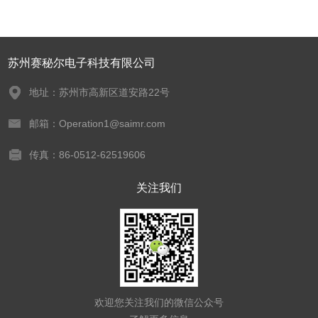
苏州赛秘尔电子科技有限公司
地址：苏州市高新区道安路22号
邮箱：Operation1@saimr.com
传真：86-0512-62519606
关注我们
欢迎您关注我们的微信公众号