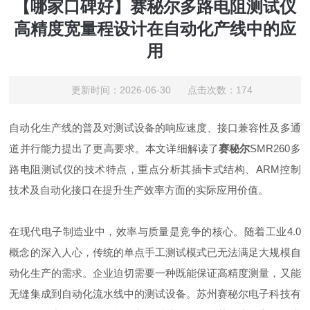
【哪家口碑好】赛秘尔多路电阻测试仪
高精度宽量程设计在自动化产线中的应
用
更新时间：2026-06-30 点击次数：174
自动化生产线的普及对测试设备的响应速度、接口兼容性及多通
道并行能力提出了更高要求。本文详细解读了
赛秘尔
SMR260多
路电阻测试仪的技术特点，重点分析其插卡式结构、ARM控制
技术及自动化接口在提升生产效率方面的实际应用价值。
在现代电子制造业中，效率与质量是竞争的核心。随着工业4.0
概念的深入人心，传统的单点手工测试模式已无法满足大规模自
动化生产的需求。企业迫切需要一种既能保证高精度测量，又能
无缝集成到自动化流水线中的测试设备。苏州赛秘尔电子科技有