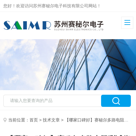
您好！欢迎访问苏州赛秘尔电子科技有限公司网站！
当前位置：
首页
>
技术文章
> 【哪家口碑好】赛秘尔多路电阻测试仪高精度宽量程设计在自动化产线中的应用