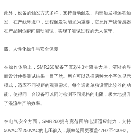
此外，设备的触发方式多样，支持自动触发、内部触发和远程触
发。在产线环境中，远程触发功能尤为重要，它允许产线传感器
在产品到位瞬间启动测试，实现了测试过程的无人值守。
四、人性化操作与安全保障
在操作体验上，SMR260配备了真彩4.3寸液晶大屏，清晰的界
面设计使得测试结果一目了然。用户可以选择两种大小字体显示
模式，适应不同视距的观察需求。每个通道单独设置比较器的功
能，使得同一台设备可以同时检测不同规格的电阻，极大地提升
了混流生产的效率。
在电气安全方面，SMR260拥有宽范围的电源适应能力，支持
90VAC至250VAC的电压输入，频率范围更覆盖47Hz至400Hz。