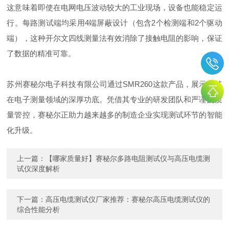
这意味着即使在电网电压波动较大的工业现场，设备也能稳定运
行。每路测试端均采用4端屏蔽设计（包含2个检测端和2个驱动
端），这种开尔文四线测量法有效消除了接触电阻的影响，保证
了数据的精准可靠。
苏州赛秘尔电子科技有限公司通过SMR260这款产品，展示了其
在电子测量领域的深厚功底。凭借其专业的研发团队和严谨的质
量管控，赛秘尔正助力越来越多的制造企业实现测试环节的智能
化升级。
上一篇：
【哪家质量好】赛秘尔多路电阻测试仪与高压电缆测
试仪深度解析
下一篇：
高压电缆测试仪厂家推荐：赛秘尔高压电缆测试仪的
综合性能分析