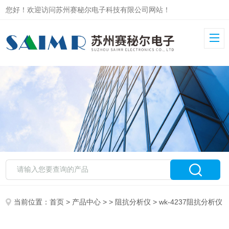
您好！欢迎访问苏州赛秘尔电子科技有限公司网站！
当前位置：
首页
>
产品中心
> >
阻抗分析仪
> wk-4237阻抗分析仪