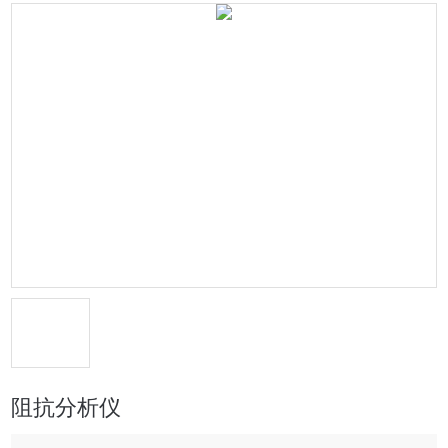
阻抗分析仪