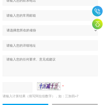
请输入计算结果（填写阿拉伯数字），如：三加四=7