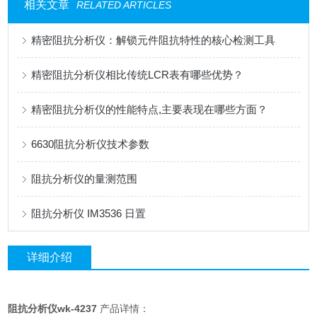
相关文章
RELATED ARTICLES
精密阻抗分析仪：解锁元件阻抗特性的核心检测工具
精密阻抗分析仪相比传统LCR表有哪些优势？
精密阻抗分析仪的性能特点,主要表现在哪些方面？
6630阻抗分析仪技术参数
阻抗分析仪的量测范围
阻抗分析仪 IM3536 日置
详细介绍
阻抗分析仪
wk-4237
产品详情：