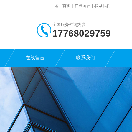
返回首页
|
在线留言
|
联系我们
全国服务咨询热线:
17768029759
在线留言
联系我们