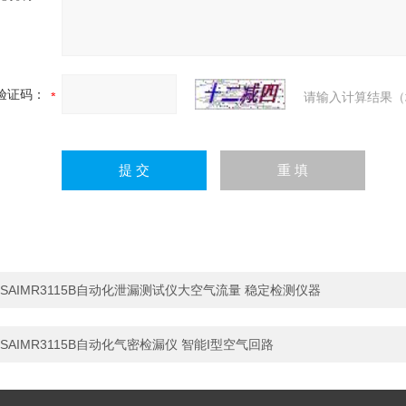
验证码：
请输入计算结果（
SAIMR3115B自动化泄漏测试仪大空气流量 稳定检测仪器
SAIMR3115B自动化气密检漏仪 智能I型空气回路