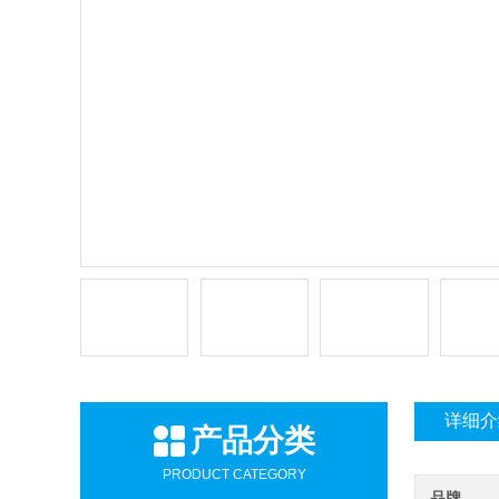
详细介
产品分类
PRODUCT CATEGORY
品牌