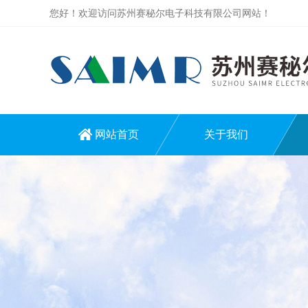
您好！欢迎访问苏州赛秘尔电子科技有限公司网站！
网站首页
关于我们