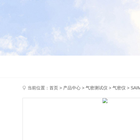
当前位置：
首页
>
产品中心
>
气密测试仪
>
气密仪
> S