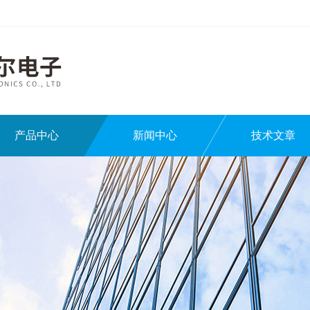
产品中心
新闻中心
技术文章