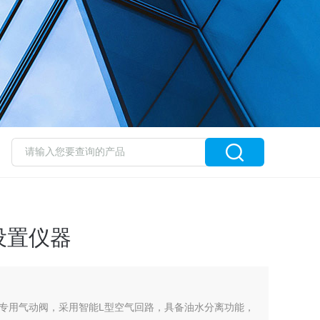
设置仪器
专用气动阀，采用智能L型空气回路，具备油水分离功能，