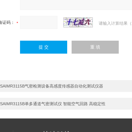
验证码：
请输入计算结果（
SAIMR3115B气密检测设备高感度传感器自动化测试仪器
SAIMR3115B单多通道气密测试仪 智能空气回路 高稳定性