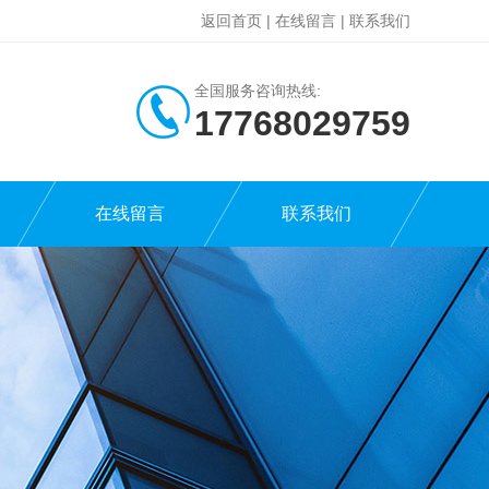
返回首页
|
在线留言
|
联系我们
全国服务咨询热线:
17768029759
在线留言
联系我们