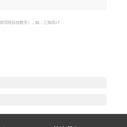
填写阿拉伯数字），如：三加四=7