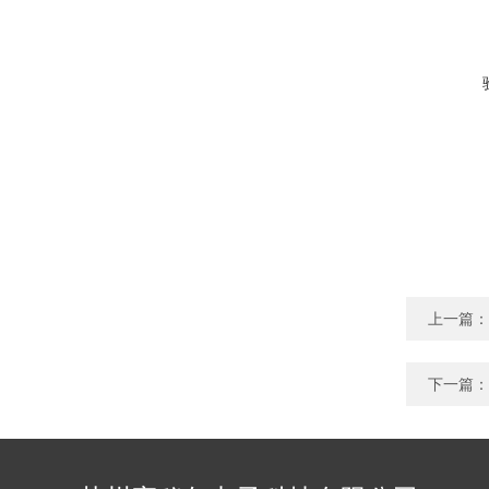
上一篇：
下一篇：