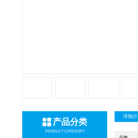
详细介
产品分类
PRODUCT CATEGORY
品牌