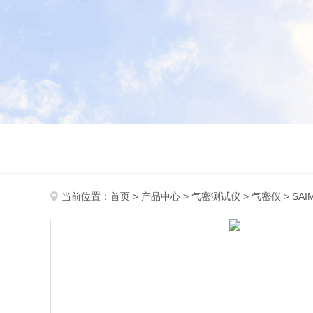
当前位置：
首页
>
产品中心
>
气密测试仪
>
气密仪
> SA