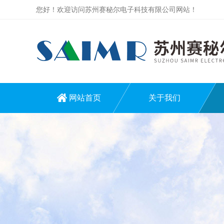
您好！欢迎访问苏州赛秘尔电子科技有限公司网站！
网站首页
关于我们