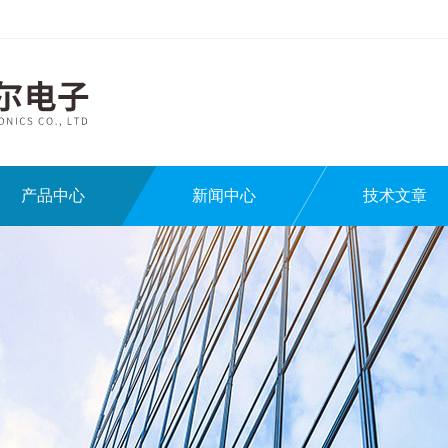
产品中心
新闻中心
技术文章