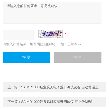
请输入计算结果（填写阿拉伯数字），如：三加四=7
上一篇：
SAIMR1000航空航天电子温升测试设备 自动算温差
下一篇：
SAIMR1000带条码对应温升测试仪 可上传MES