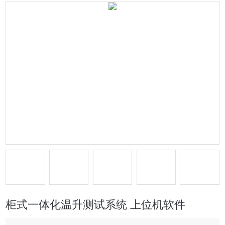
柜式一体化温升测试系统 上位机软件