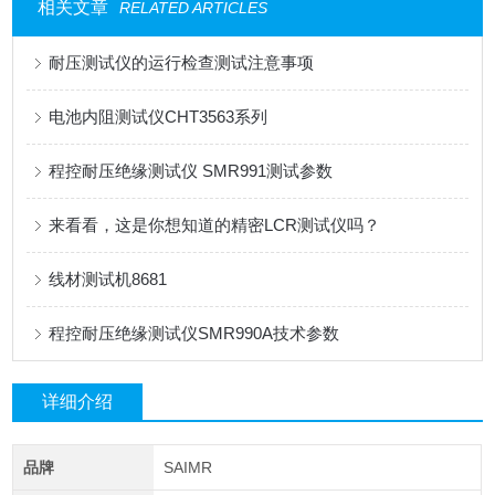
相关文章
RELATED ARTICLES
耐压测试仪的运行检查测试注意事项
电池内阻测试仪CHT3563系列
程控耐压绝缘测试仪 SMR991测试参数
来看看，这是你想知道的精密LCR测试仪吗？
线材测试机8681
程控耐压绝缘测试仪SMR990A技术参数
详细介绍
品牌
SAIMR