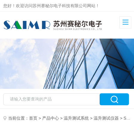
您好！欢迎访问苏州赛秘尔电子科技有限公司网站！
当前位置：
首页
>
产品中心
>
温升测试系统
>
温升测试仪器
> SAIMR1000柜式一体化温升测试系统 上位机软件