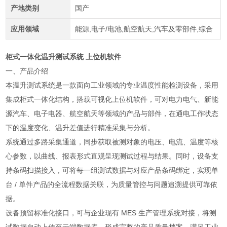
产地类别
国产
应用领域
能源,电子/电池,航空航天,汽车及零部件,综合
柜式一体化温升测试系统 上位机软件
一、产品介绍
本温升测试系统是一款面向工业领域的专业温度性能检测设备，采用
集成柜式一体化结构，搭载可视化上位机软件，可对电力电气、新能
源汽车、电子电器、航空航天等领域的产品与部件，在通电工作状态
下的温度变化、温升差值进行精准采集与分析。
系统通过多路采集通道，同步获取被测对象的电压、电流、温度等核
心参数，以曲线、报表形式直观呈现测试过程与结果。同时，设备支
持条码扫描接入，可将每一组测试数据与对应产品条码绑定，实现单
台 / 单件产品的全流程数据关联，为质量管控与问题追溯提供可靠依
据。
设备预留标准化接口，可与企业现有 MES 生产管理系统对接，将测