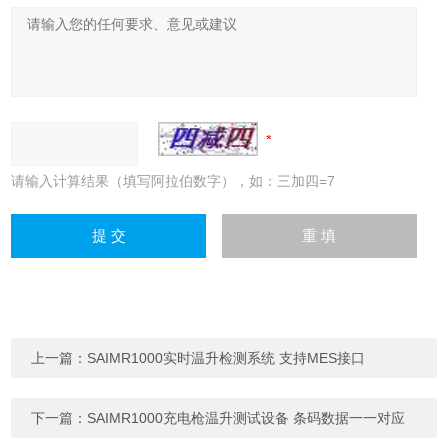
请输入计算结果（填写阿拉伯数字），如：三加四=7
上一篇：
SAIMR1000实时温升检测系统 支持MES接口
下一篇：
SAIMR1000充电枪温升测试设备 条码数据一一对应