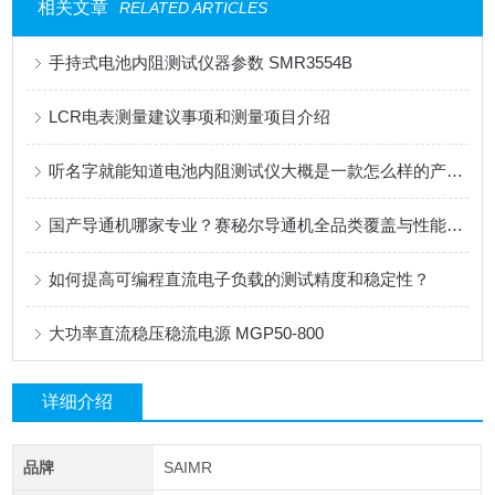
相关文章
RELATED ARTICLES
手持式电池内阻测试仪器参数 SMR3554B
LCR电表测量建议事项和测量项目介绍
听名字就能知道电池内阻测试仪大概是一款怎么样的产品了
国产导通机哪家专业？赛秘尔导通机全品类覆盖与性能深度解析
如何提高可编程直流电子负载的测试精度和稳定性？
大功率直流稳压稳流电源 MGP50-800
详细介绍
品牌
SAIMR