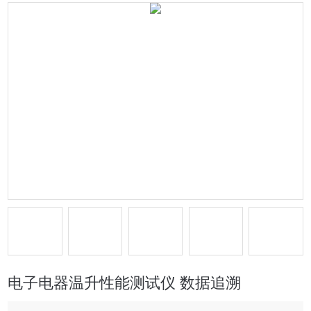
电子电器温升性能测试仪 数据追溯