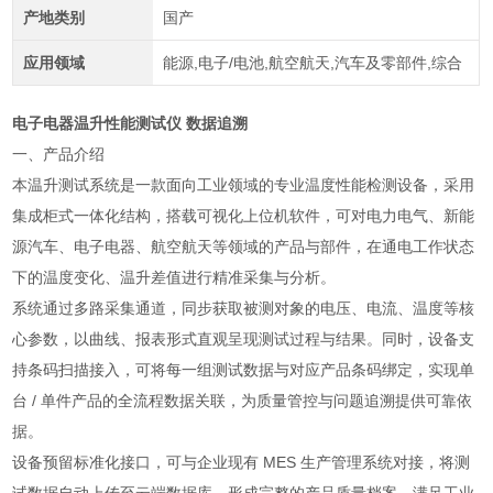
产地类别
国产
应用领域
能源,电子/电池,航空航天,汽车及零部件,综合
电子电器温升性能测试仪 数据追溯
一、产品介绍
本温升测试系统是一款面向工业领域的专业温度性能检测设备，采用
集成柜式一体化结构，搭载可视化上位机软件，可对电力电气、新能
源汽车、电子电器、航空航天等领域的产品与部件，在通电工作状态
下的温度变化、温升差值进行精准采集与分析。
系统通过多路采集通道，同步获取被测对象的电压、电流、温度等核
心参数，以曲线、报表形式直观呈现测试过程与结果。同时，设备支
持条码扫描接入，可将每一组测试数据与对应产品条码绑定，实现单
台 / 单件产品的全流程数据关联，为质量管控与问题追溯提供可靠依
据。
设备预留标准化接口，可与企业现有 MES 生产管理系统对接，将测