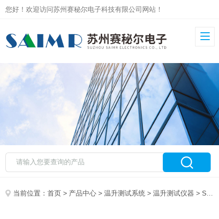
您好！欢迎访问苏州赛秘尔电子科技有限公司网站！
当前位置：
首页
>
产品中心
>
温升测试系统
>
温升测试仪器
> SAIMR1000电子电器温升性能测试仪 数据追溯