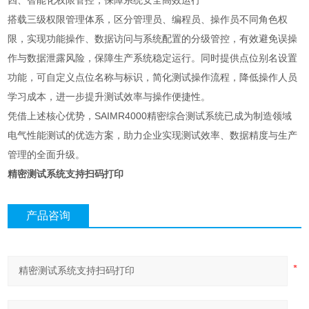
四、智能化权限管控，保障系统安全高效运行
搭载三级权限管理体系，区分管理员、编程员、操作员不同角色权
限，实现功能操作、数据访问与系统配置的分级管控，有效避免误操
作与数据泄露风险，保障生产系统稳定运行。同时提供点位别名设置
功能，可自定义点位名称与标识，简化测试操作流程，降低操作人员
学习成本，进一步提升测试效率与操作便捷性。
凭借上述核心优势，SAIMR4000精密综合测试系统已成为制造领域
电气性能测试的优选方案，助力企业实现测试效率、数据精度与生产
管理的全面升级。
精密测试系统支持扫码打印
产品咨询