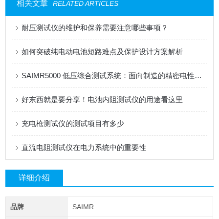
相关文章
RELATED ARTICLES
耐压测试仪的维护和保养需要注意哪些事项？
如何突破纯电动电池短路难点及保护设计方案解析
SAIMR5000 低压综合测试系统：面向制造的精密电性能测试平台
好东西就是要分享！电池内阻测试仪的用途看这里
充电枪测试仪的测试项目有多少
直流电阻测试仪在电力系统中的重要性
详细介绍
品牌
SAIMR