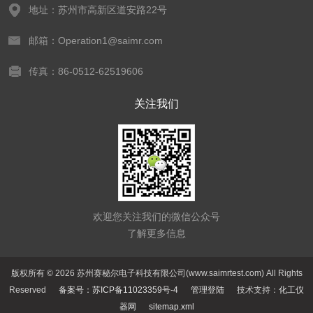
地址：苏州市高新区道安路22号
邮箱：Operation1@saimr.com
传真：86-0512-62519606
关注我们
欢迎您关注我们的微信公众号
了解更多信息
版权所有 © 2026 苏州赛秘尔电子科技有限公司(www.saimrtest.com) All Rights
Reserved
备案号：苏ICP备11023359号-4
管理登陆
技术支持：
化工仪
器网
sitemap.xml