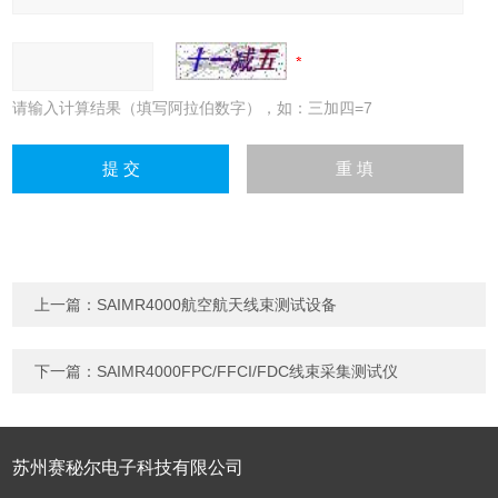
请输入计算结果（填写阿拉伯数字），如：三加四=7
上一篇：
SAIMR4000航空航天线束测试设备
下一篇：
SAIMR4000FPC/FFCI/FDC线束采集测试仪
苏州赛秘尔电子科技有限公司