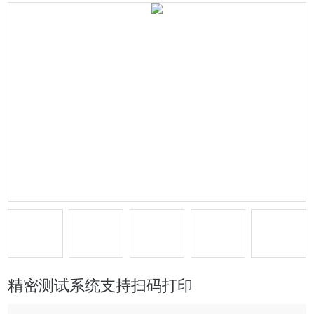
精密测试系统支持扫码打印