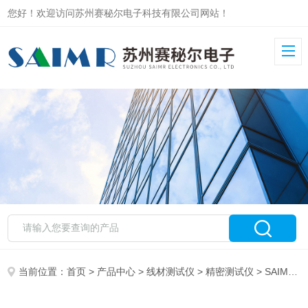
您好！欢迎访问苏州赛秘尔电子科技有限公司网站！
当前位置：
首页
>
产品中心
>
线材测试仪
>
精密测试仪
> SAIMR4000精密测试系统支持扫码打印